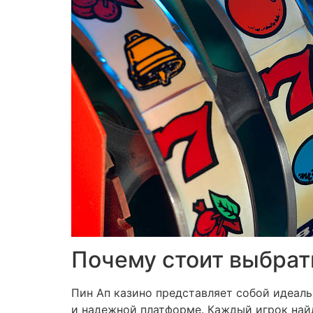
Почему стоит выбрат
Пин Ап казино представляет собой идеал
и надежной платформе. Каждый игрок найде