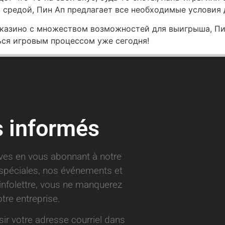
 средой, Пин Ап предлагает все необходимые условия 
 казино с множеством возможностей для выигрыша, Пи
ься игровым процессом уже сегодня!
s informés
ives en vous abonnant à notre
s spéciales, nos événements et
infolettre, vous ne manquerez
tre entreprise.
aisir votre adresse courriel dans