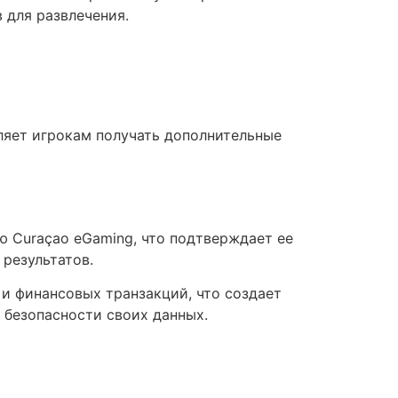
 для развлечения.
ляет игрокам получать дополнительные
ю Curaçao eGaming, что подтверждает ее
 результатов.
и финансовых транзакций, что создает
о безопасности своих данных.