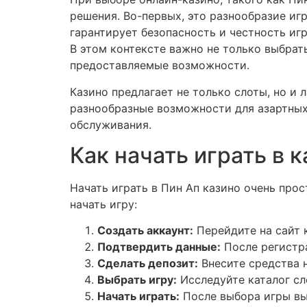
решения. Во-первых, это разнообразие игр
гарантирует безопасность и честность иг
В этом контексте важно не только выбрат
предоставляемые возможности.
Казино предлагает не только слоты, но и 
разнообразные возможности для азартных
обслуживания.
Как начать играть в 
Начать играть в Пин Ап казино очень про
начать игру:
Создать аккаунт:
Перейдите на сайт 
Подтвердить данные:
После регистра
Сделать депозит:
Внесите средства н
Выбрать игру:
Исследуйте каталог сло
Начать играть:
После выбора игры вы