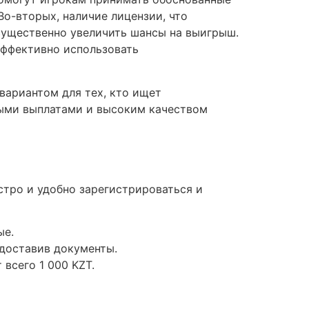
Во-вторых, наличие лицензии, что
 существенно увеличить шансы на выигрыш.
 эффективно использовать
 вариантом для тех, кто ищет
рыми выплатами и высоким качеством
стро и удобно зарегистрироваться и
ые.
доставив документы.
всего 1 000 KZT.