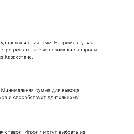
 удобным и приятным. Например, у вас
быстро решать любые возникшие вопросы.
з Казахстана.
. Минимальная сумма для вывода
оков и способствует длительному
я ставок. Игроки могут выбрать из