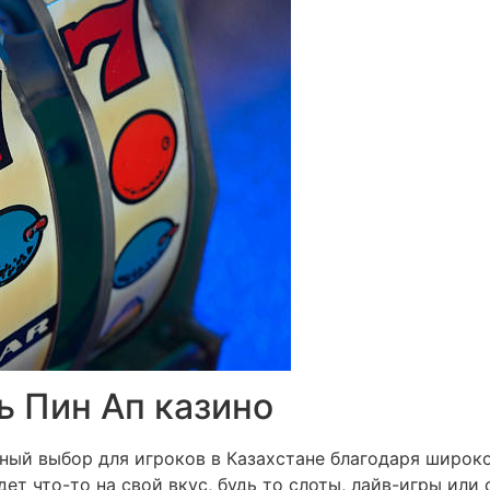
ь Пин Ап казино
ьный выбор для игроков в Казахстане благодаря широк
т что-то на свой вкус, будь то слоты, лайв-игры или