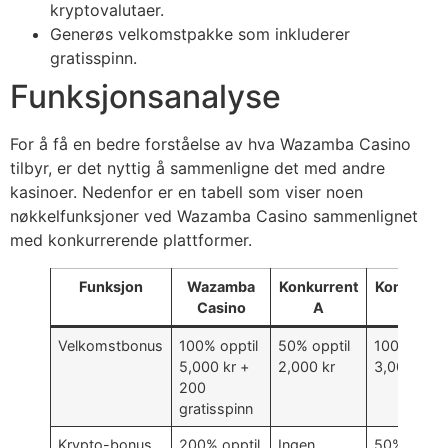
kryptovalutaer.
Generøs velkomstpakke som inkluderer
gratisspinn.
Funksjonsanalyse
For å få en bedre forståelse av hva Wazamba Casino
tilbyr, er det nyttig å sammenligne det med andre
kasinoer. Nedenfor er en tabell som viser noen
nøkkelfunksjoner ved Wazamba Casino sammenlignet
med konkurrerende plattformer.
Funksjon
Wazamba
Konkurrent
Konkurren
Casino
A
B
Velkomstbonus
100% opptil
50% opptil
100% oppti
5,000 kr +
2,000 kr
3,000 kr
200
gratisspinn
Krypto-bonus
200% opptil
Ingen
50% opptil