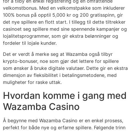
for å tilby en enkel registrering og en omfattende
velkomstbonus. Med en velkomstpakke som inkluderer
100% bonus på opptil 5,000 kr og 200 gratisspinn, gir
det nye spillere en flott start. I tillegg til dette tiltrekker
casinoet seg spillere med sine spennende kampanjer og
lojalitetsprogrammer, som gir ekstra belønninger og
fordeler til lojale kunder.
Det er verdt å merke seg at Wazamba også tilbyr
krypto-bonuser, noe som gjør det lettere for spillere
som ønsker å bruke digitale valutaer. Dette gir en ekstra
dimensjon av fleksibilitet i betalingsmetodene, med
muligheter for raske uttak.
Hvordan komme i gang med
Wazamba Casino
Å begynne med Wazamba Casino er en enkel prosess,
perfekt for både nye og erfarne spillere. Følgende trinn