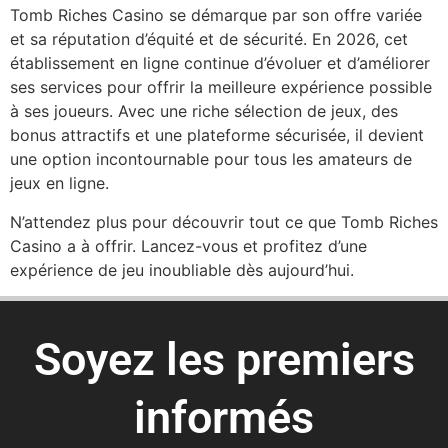
Tomb Riches Casino se démarque par son offre variée
et sa réputation d’équité et de sécurité. En 2026, cet
établissement en ligne continue d’évoluer et d’améliorer
ses services pour offrir la meilleure expérience possible
à ses joueurs. Avec une riche sélection de jeux, des
bonus attractifs et une plateforme sécurisée, il devient
une option incontournable pour tous les amateurs de
jeux en ligne.
N’attendez plus pour découvrir tout ce que Tomb Riches
Casino a à offrir. Lancez-vous et profitez d’une
expérience de jeu inoubliable dès aujourd’hui.
Soyez les premiers
informés