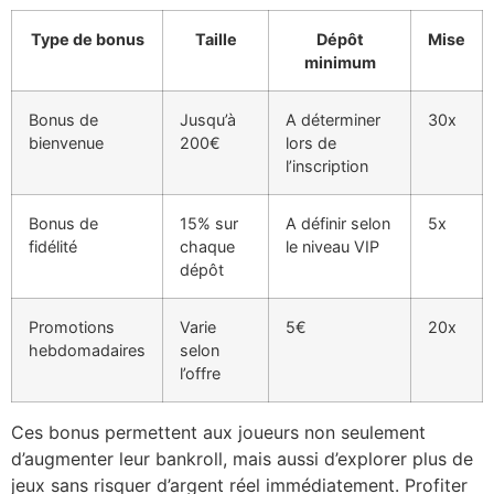
Type de bonus
Taille
Dépôt
Mise
minimum
Bonus de
Jusqu’à
A déterminer
30x
bienvenue
200€
lors de
l’inscription
Bonus de
15% sur
A définir selon
5x
fidélité
chaque
le niveau VIP
dépôt
Promotions
Varie
5€
20x
hebdomadaires
selon
l’offre
Ces bonus permettent aux joueurs non seulement
d’augmenter leur bankroll, mais aussi d’explorer plus de
jeux sans risquer d’argent réel immédiatement. Profiter