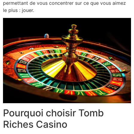
permettant de vous concentrer sur ce que vous aimez
le plus : jouer.
Pourquoi choisir Tomb
Riches Casino