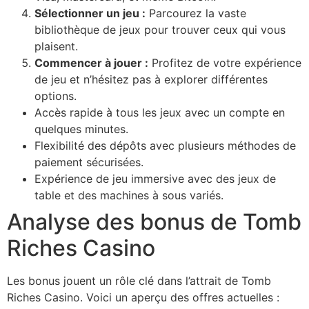
Sélectionner un jeu :
Parcourez la vaste
bibliothèque de jeux pour trouver ceux qui vous
plaisent.
Commencer à jouer :
Profitez de votre expérience
de jeu et n’hésitez pas à explorer différentes
options.
Accès rapide à tous les jeux avec un compte en
quelques minutes.
Flexibilité des dépôts avec plusieurs méthodes de
paiement sécurisées.
Expérience de jeu immersive avec des jeux de
table et des machines à sous variés.
Analyse des bonus de Tomb
Riches Casino
Les bonus jouent un rôle clé dans l’attrait de Tomb
Riches Casino. Voici un aperçu des offres actuelles :