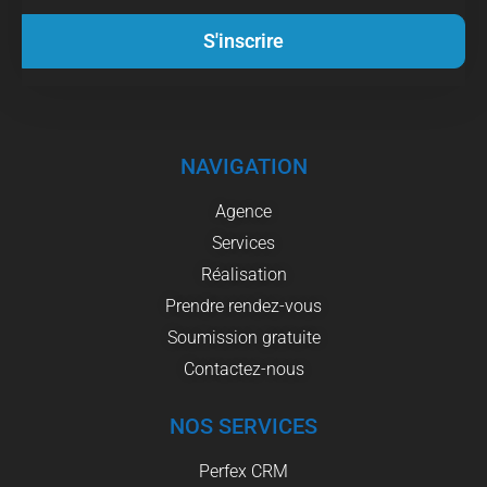
S'inscrire
NAVIGATION
Agence
Services
Réalisation
Prendre rendez-vous
Soumission gratuite
Contactez-nous
NOS SERVICES
Perfex CRM