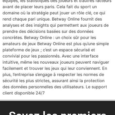
équipes, les statistiques des joueurs et d’autres facteurs
avant de placer leurs paris. Cela fait du sport un
domaine où la stratégie peut jouer un rôle clé, ce qui
rend chaque pari unique. Betway Online fournit des
analyses et des insights qui permettent aux joueurs de
prendre des décisions basées sur des données
concrètes. Betway Online : un choix sûr pour les
amateurs de jeux Betway Online est plus qu’une simple
plateforme de jeux ; c’est un espace sécurisé et
convivial pour les passionnés. Avec une interface
intuitive, même les nouveaux joueurs peuvent naviguer
facilement et trouver les jeux qui leur conviennent. En
plus, l’entreprise s’engage à respecter les normes de
sécurité les plus strictes, assurant ainsi la protection
des données personnelles des utilisateurs. Le support
client disponible 24/7