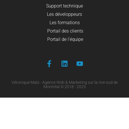
Support technique
Les développeurs
Les formations
Portail des clients
Portail de l'équipe
Véronique Malo - Agence Web & Marketing sur la rive-sud de
Montréal © 2018 - 2023