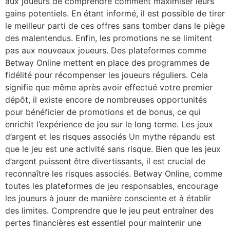
aux joueurs de comprendre comment maximiser leurs
gains potentiels. En étant informé, il est possible de tirer
le meilleur parti de ces offres sans tomber dans le piège
des malentendus. Enfin, les promotions ne se limitent
pas aux nouveaux joueurs. Des plateformes comme
Betway Online mettent en place des programmes de
fidélité pour récompenser les joueurs réguliers. Cela
signifie que même après avoir effectué votre premier
dépôt, il existe encore de nombreuses opportunités
pour bénéficier de promotions et de bonus, ce qui
enrichit l’expérience de jeu sur le long terme. Les jeux
d’argent et les risques associés Un mythe répandu est
que le jeu est une activité sans risque. Bien que les jeux
d’argent puissent être divertissants, il est crucial de
reconnaître les risques associés. Betway Online, comme
toutes les plateformes de jeu responsables, encourage
les joueurs à jouer de manière consciente et à établir
des limites. Comprendre que le jeu peut entraîner des
pertes financières est essentiel pour maintenir une