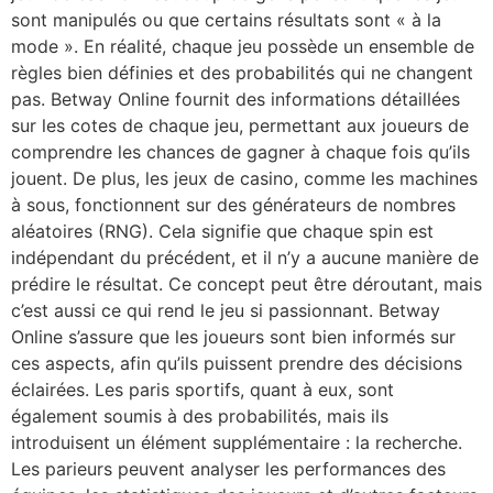
sont manipulés ou que certains résultats sont « à la
mode ». En réalité, chaque jeu possède un ensemble de
règles bien définies et des probabilités qui ne changent
pas. Betway Online fournit des informations détaillées
sur les cotes de chaque jeu, permettant aux joueurs de
comprendre les chances de gagner à chaque fois qu’ils
jouent. De plus, les jeux de casino, comme les machines
à sous, fonctionnent sur des générateurs de nombres
aléatoires (RNG). Cela signifie que chaque spin est
indépendant du précédent, et il n’y a aucune manière de
prédire le résultat. Ce concept peut être déroutant, mais
c’est aussi ce qui rend le jeu si passionnant. Betway
Online s’assure que les joueurs sont bien informés sur
ces aspects, afin qu’ils puissent prendre des décisions
éclairées. Les paris sportifs, quant à eux, sont
également soumis à des probabilités, mais ils
introduisent un élément supplémentaire : la recherche.
Les parieurs peuvent analyser les performances des