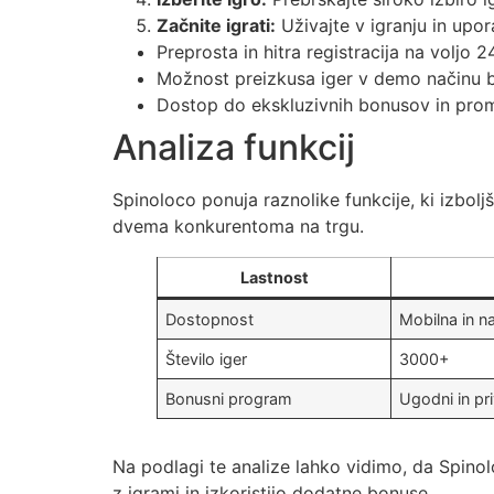
Začnite igrati:
Uživajte v igranju in upor
Preprosta in hitra registracija na voljo 24
Možnost preizkusa iger v demo načinu b
Dostop do ekskluzivnih bonusov in prom
Analiza funkcij
Spinoloco ponuja raznolike funkcije, ki izboljš
dvema konkurentoma na trgu.
Lastnost
Dostopnost
Mobilna in n
Število iger
3000+
Bonusni program
Ugodni in pri
Na podlagi te analize lahko vidimo, da Spinol
z igrami in izkoristijo dodatne bonuse.