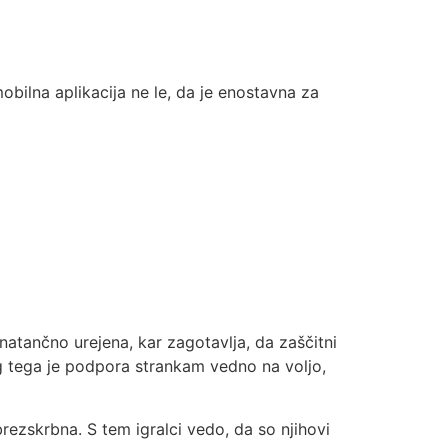
obilna aplikacija ne le, da je enostavna za
natančno urejena, kar zagotavlja, da zaščitni
eg tega je podpora strankam vedno na voljo,
brezskrbna. S tem igralci vedo, da so njihovi