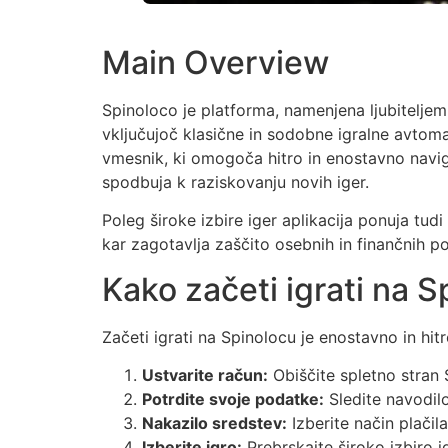
Main Overview
Spinoloco je platforma, namenjena ljubiteljem 
vključujoč klasične in sodobne igralne avtomat
vmesnik, ki omogoča hitro in enostavno naviga
spodbuja k raziskovanju novih iger.
Poleg široke izbire iger aplikacija ponuja tudi
kar zagotavlja zaščito osebnih in finančnih p
Kako začeti igrati na S
Začeti igrati na Spinolocu je enostavno in hit
Ustvarite račun:
Obiščite spletno stran 
Potrdite svoje podatke:
Sledite navodil
Nakazilo sredstev:
Izberite način plačil
Izberite igro:
Prebrskajte široko izbiro ig