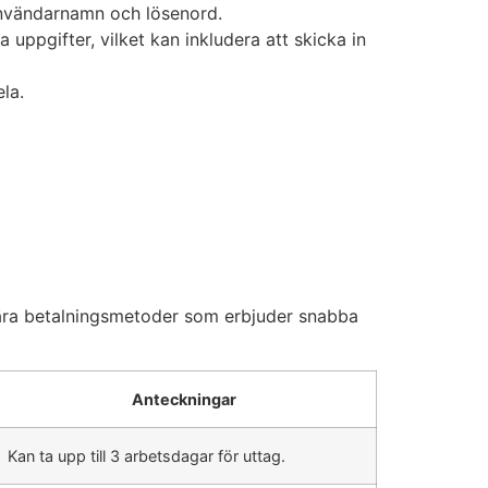
 användarnamn och lösenord.
 uppgifter, vilket kan inkludera att skicka in
la.
lära betalningsmetoder som erbjuder snabba
Anteckningar
Kan ta upp till 3 arbetsdagar för uttag.