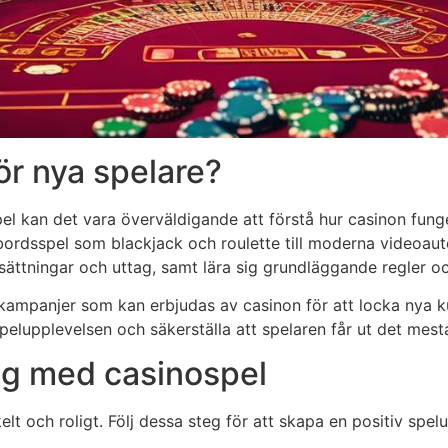
ör nya spelare?
pel kan det vara överväldigande att förstå hur casinon funge
 bordsspel som blackjack och roulette till moderna videoau
sättningar och uttag, samt lära sig grundläggande regler och 
kampanjer som kan erbjudas av casinon för att locka nya kun
lupplevelsen och säkerställa att spelaren får ut det mesta 
ng med casinospel
 och roligt. Följ dessa steg för att skapa en positiv spelu