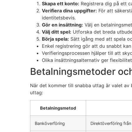
Skapa ett konto:
Registrera dig på ett c
Verifiera dina uppgifter:
För att säkerst
identitetsbevis.
Gör en insättning:
Välj en betalningsmet
Välj ditt spel:
Utforska det breda utbudet 
Börja spela:
Sätt igång med att spela och
Enkel registrering gör att du snabbt kan
Verifieringsprocessen hjälper till att sky
Olika insättningsalternativ ger flexibilit
Betalningsmetoder och
När det kommer till snabba uttag är valet a
uttag:
Betalningsmetod
Banköverföring
Direktöverföring från 