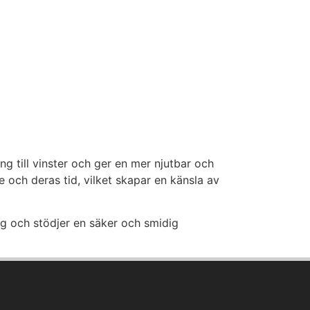
ng till vinster och ger en mer njutbar och
e och deras tid, vilket skapar en känsla av
ag och stödjer en säker och smidig