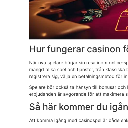
Hur fungerar casinon f
När nya spelare börjar sin resa inom online-s
mängd olika spel och tjänster, från klassiska
registrera sig, välja en betalningsmetod för in
Spelare bör också ta hänsyn till bonusar och 
erbjudanden är avgörande för att maximera spe
Så här kommer du igå
Att komma igång med casinospel är både enkelt