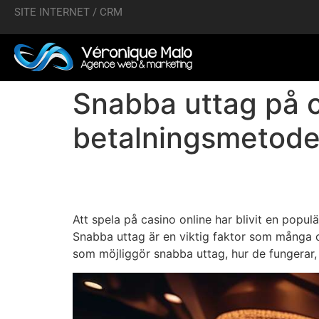
SITE INTERNET / CRM
Snabba uttag på c
betalningsmetode
Att spela på casino online har blivit en popu
Snabba uttag är en viktig faktor som många 
som möjliggör snabba uttag, hur de fungerar,