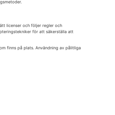
ingsmetoder.
ätt licenser och följer regler och
ringstekniker för att säkerställa att
som finns på plats. Användning av pålitliga