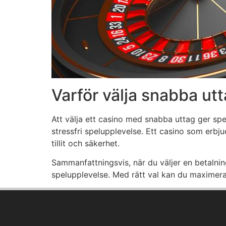
Varför välja snabba ut
Att välja ett casino med snabba uttag ger spel
stressfri spelupplevelse. Ett casino som erbju
tillit och säkerhet.
Sammanfattningsvis, när du väljer en betalnin
spelupplevelse. Med rätt val kan du maximera 