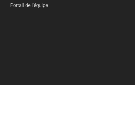
Portail de l'équipe