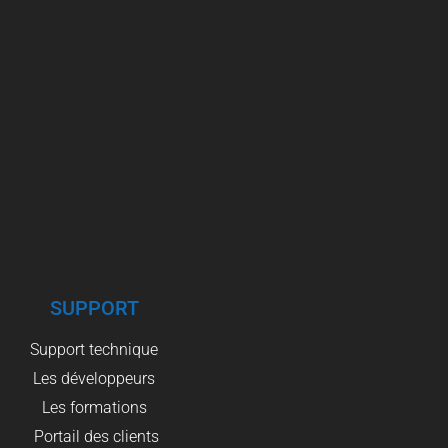
SUPPORT
Support technique
Les développeurs
Les formations
Portail des clients