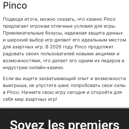
Pinco
Подводя итоги, можно сказать, что казино Pinco
предлагает игрокам отличные условия для игры.
Привлекательные бонусы, надежная защита данных
и широкий выбор игр делают его идеальным местом
для азартных игр. В 2026 году Pinco продолжит
радовать своих пользователей новыми акциями и
возможностями, что делает его одним из лидеров в
индустрии онлайн-казино.
Если вы ищете захватывающий опыт и возможности
выигрыша, не упустите шанс попробовать свои силы
в Pinco. Начните свою игру сегодня и откройте для
себя мир азартных игр!
Soyez les premiers