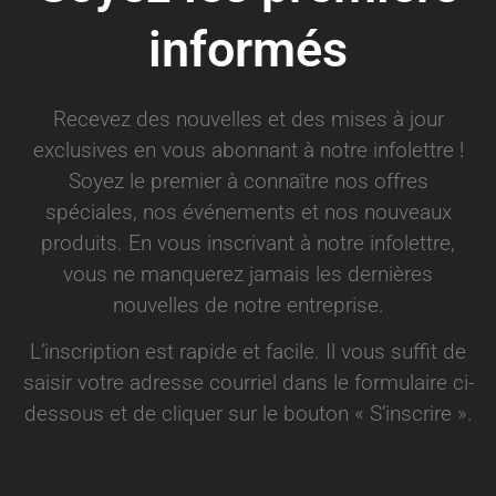
informés
Recevez des nouvelles et des mises à jour
exclusives en vous abonnant à notre infolettre !
Soyez le premier à connaître nos offres
spéciales, nos événements et nos nouveaux
produits. En vous inscrivant à notre infolettre,
vous ne manquerez jamais les dernières
nouvelles de notre entreprise.
L’inscription est rapide et facile. Il vous suffit de
saisir votre adresse courriel dans le formulaire ci-
dessous et de cliquer sur le bouton « S’inscrire ».