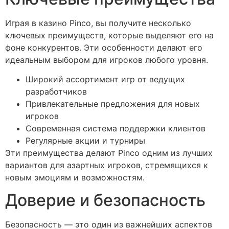
Играя в казино Pinco, вы получите несколько
ключевых преимуществ, которые выделяют его на
фоне конкурентов. Эти особенности делают его
идеальным выбором для игроков любого уровня.
Широкий ассортимент игр от ведущих
разработчиков
Привлекательные предложения для новых
игроков
Современная система поддержки клиентов
Регулярные акции и турниры
Эти преимущества делают Pinco одним из лучших
вариантов для азартных игроков, стремящихся к
новым эмоциям и возможностям.
Доверие и безопасность
Безопасность — это один из важнейших аспектов