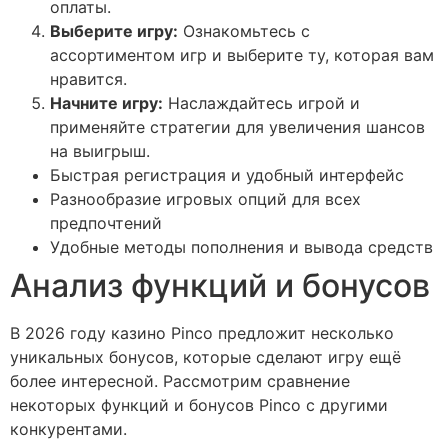
оплаты.
Выберите игру:
Ознакомьтесь с
ассортиментом игр и выберите ту, которая вам
нравится.
Начните игру:
Наслаждайтесь игрой и
применяйте стратегии для увеличения шансов
на выигрыш.
Быстрая регистрация и удобный интерфейс
Разнообразие игровых опций для всех
предпочтений
Удобные методы пополнения и вывода средств
Анализ функций и бонусов
В 2026 году казино Pinco предложит несколько
уникальных бонусов, которые сделают игру ещё
более интересной. Рассмотрим сравнение
некоторых функций и бонусов Pinco с другими
конкурентами.