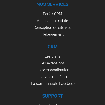
NOS SERVICES
Perfex CRM
Application mobile
Conception de site web
Hébergement
CRM
Les plans
Les extensions
La personnalisation
La version démo
La communauté Facebook
SUPPORT