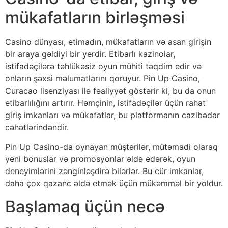
mükafatların birləşməsi
Casino dünyası, etimadın, mükafatların və asan girişin
bir araya gəldiyi bir yerdir. Etibarlı kazinolar,
istifadəçilərə təhlükəsiz oyun mühiti təqdim edir və
onların şəxsi məlumatlarını qoruyur. Pin Up Casino,
Curacao lisenziyası ilə fəaliyyət göstərir ki, bu da onun
etibarlılığını artırır. Həmçinin, istifadəçilər üçün rahat
giriş imkanları və mükafatlar, bu platformanın cazibədar
cəhətlərindəndir.
Pin Up Casino-da oynayan müştərilər, mütəmadi olaraq
yeni bonuslar və promosyonlar əldə edərək, oyun
deneyimlərini zənginləşdirə bilərlər. Bu cür imkanlar,
daha çox qazanc əldə etmək üçün mükəmməl bir yoldur.
Başlamaq üçün necə