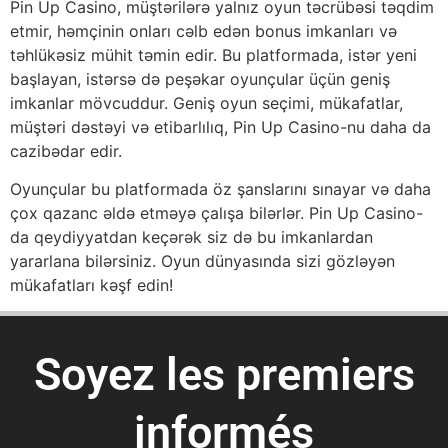
Pin Up Casino, müştərilərə yalnız oyun təcrübəsi təqdim
etmir, həmçinin onları cəlb edən bonus imkanları və
təhlükəsiz mühit təmin edir. Bu platformada, istər yeni
başlayan, istərsə də peşəkar oyunçular üçün geniş
imkanlar mövcuddur. Geniş oyun seçimi, mükafatlar,
müştəri dəstəyi və etibarlılıq, Pin Up Casino-nu daha da
cazibədar edir.
Oyunçular bu platformada öz şanslarını sınayar və daha
çox qazanc əldə etməyə çalışa bilərlər. Pin Up Casino-
da qeydiyyatdan keçərək siz də bu imkanlardan
yararlana bilərsiniz. Oyun dünyasında sizi gözləyən
mükafatları kəşf edin!
Soyez les premiers
informés