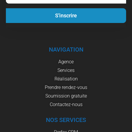
S'inscrire
NAVIGATION
Agence
Services
Réalisation
Prendre rendez-vous
Soumission gratuite
Contactez-nous
NOS SERVICES