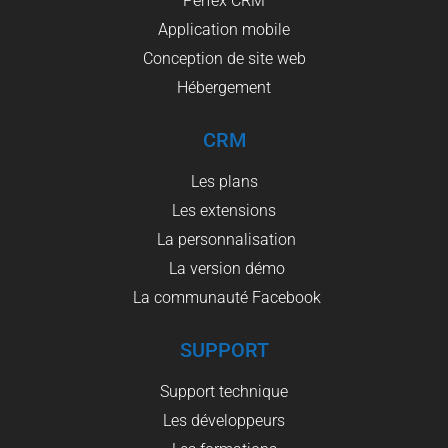
Perfex CRM
Application mobile
Conception de site web
Hébergement
CRM
Les plans
Les extensions
La personnalisation
La version démo
La communauté Facebook
SUPPORT
Support technique
Les développeurs