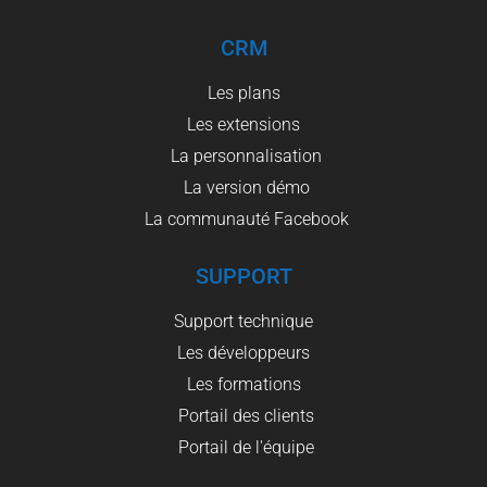
CRM
Les plans
Les extensions
La personnalisation
La version démo
La communauté Facebook
SUPPORT
Support technique
Les développeurs
Les formations
Portail des clients
Portail de l'équipe