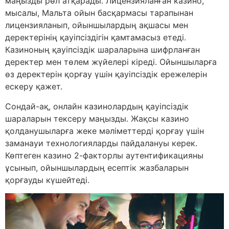
маңызды рөл атқарады. Лицензияланған казино,
мысалы, Мальта ойын басқармасы тарапынан
лицензияланып, ойыншылардың ақшасы мен
деректерінің қауіпсіздігін қамтамасыз етеді.
Казиноның қауіпсіздік шараларына шифрланған
деректер мен төлем жүйелері кіреді. Ойыншыларға
өз деректерін қорғау үшін қауіпсіздік ережелерін
ескеру қажет.
Сондай-ақ, онлайн казинолардың қауіпсіздік
шараларын тексеру маңызды. Жақсы казино
қолданушыларға жеке мәліметтерді қорғау үшін
заманауи технологияларды пайдалануы керек.
Көптеген казино 2-факторлы аутентификацияны
ұсынып, ойыншылардың есептік жазбаларын
қорғауды күшейтеді.