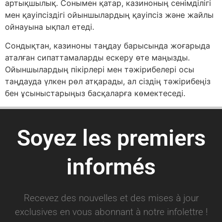
артықшылық. Сонымен қатар, казиноның сенімділігі
мен қауіпсіздігі ойыншылардың қауіпсіз және жайлы
ойнауына ықпал етеді.
Сондықтан, казиноны таңдау барысында жоғарыда
аталған сипаттамаларды ескеру өте маңызды.
Ойыншылардың пікірлері мен тәжірибелері осы
таңдауда үлкен рөл атқарады, ал сіздің тәжірибеңіз
бен ұсыныстарыңыз басқаларға көмектеседі.
Soyez les premiers
informés
Recevez des nouvelles et des mises à jour
exclusives en vous abonnant à notre infolettre !