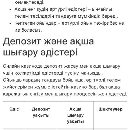
көмектеседі.
Ақша енгізудің әртүрлі әдістері – ыңғайлы
төлем тәсілдерін таңдауға мүмкіндік береді.
Көптеген ойындар – әртүрлі ойын тәжірибесіне
ие боласыз.
Депозит және ақша
шығару әдістері
Онлайн казинода депозит жасау мен ақша шығару
үшін қолжетімді әдістерді түсіну маңызды.
Ойыншылардың таңдауы бойынша, әр түрлі төлем
жүйелерімен жұмыс істейтін казино бар, бұл ақша
қаражатын енгізу мен шығару процессін жеңілдетеді.
Әдіс
Депозит
Ақша
Шектеулер
уақыты
шығару
уақыты