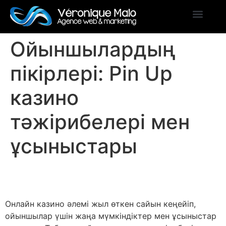
Ойыншылардың
пікірлері: Pin Up
казино
тәжірибелері мен
ұсыныстары
Онлайн казино әлемі жыл өткен сайын кеңейіп,
ойыншылар үшін жаңа мүмкіндіктер мен ұсыныстар