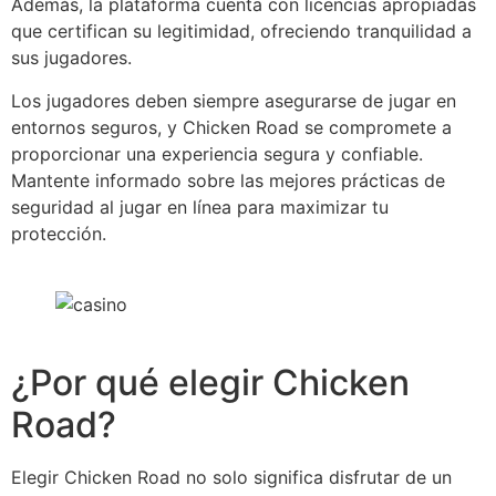
Además, la plataforma cuenta con licencias apropiadas
que certifican su legitimidad, ofreciendo tranquilidad a
sus jugadores.
Los jugadores deben siempre asegurarse de jugar en
entornos seguros, y Chicken Road se compromete a
proporcionar una experiencia segura y confiable.
Mantente informado sobre las mejores prácticas de
seguridad al jugar en línea para maximizar tu
protección.
¿Por qué elegir Chicken
Road?
Elegir Chicken Road no solo significa disfrutar de un