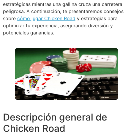
estratégicas mientras una gallina cruza una carretera
peligrosa. A continuación, te presentaremos consejos
sobre
cómo jugar Chicken Road
y estrategias para
optimizar tu experiencia, asegurando diversión y
potenciales ganancias.
Descripción general de
Chicken Road