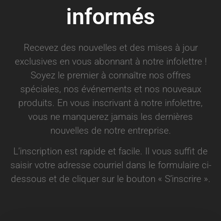
informés
Recevez des nouvelles et des mises à jour
exclusives en vous abonnant à notre infolettre !
Soyez le premier à connaître nos offres
spéciales, nos événements et nos nouveaux
produits. En vous inscrivant à notre infolettre,
vous ne manquerez jamais les dernières
nouvelles de notre entreprise.
L’inscription est rapide et facile. Il vous suffit de
saisir votre adresse courriel dans le formulaire ci-
dessous et de cliquer sur le bouton « S’inscrire ».