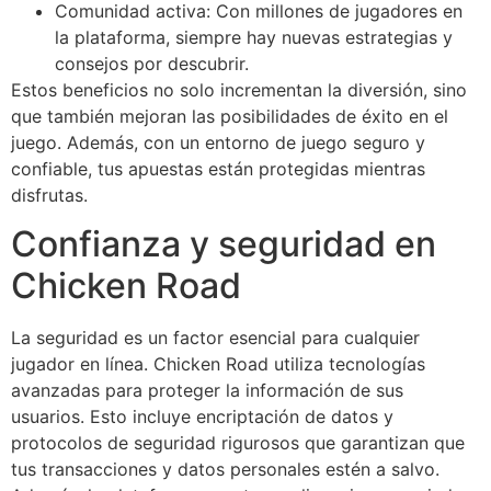
Comunidad activa: Con millones de jugadores en
la plataforma, siempre hay nuevas estrategias y
consejos por descubrir.
Estos beneficios no solo incrementan la diversión, sino
que también mejoran las posibilidades de éxito en el
juego. Además, con un entorno de juego seguro y
confiable, tus apuestas están protegidas mientras
disfrutas.
Confianza y seguridad en
Chicken Road
La seguridad es un factor esencial para cualquier
jugador en línea. Chicken Road utiliza tecnologías
avanzadas para proteger la información de sus
usuarios. Esto incluye encriptación de datos y
protocolos de seguridad rigurosos que garantizan que
tus transacciones y datos personales estén a salvo.