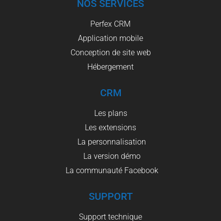
NOS SERVICES
Perfex CRM
Application mobile
Conception de site web
Hébergement
CRM
Les plans
Les extensions
La personnalisation
La version démo
La communauté Facebook
SUPPORT
Support technique