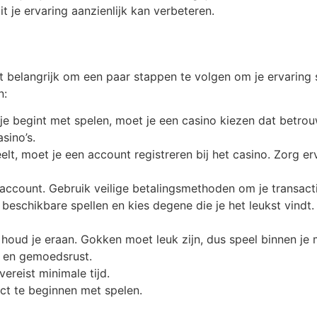
 je ervaring aanzienlijk kan verbeteren.
et belangrijk om een paar stappen te volgen om je ervaring s
n:
e begint met spelen, moet je een casino kiezen dat betrouwb
sino’s.
eelt, moet je een account registreren bij het casino. Zorg e
account. Gebruik veilige betalingsmethoden om je transact
beschikbare spellen en kies degene die je het leukst vindt
 houd je eraan. Gokken moet leuk zijn, dus speel binnen je
d en gemoedsrust.
reist minimale tijd.
ct te beginnen met spelen.