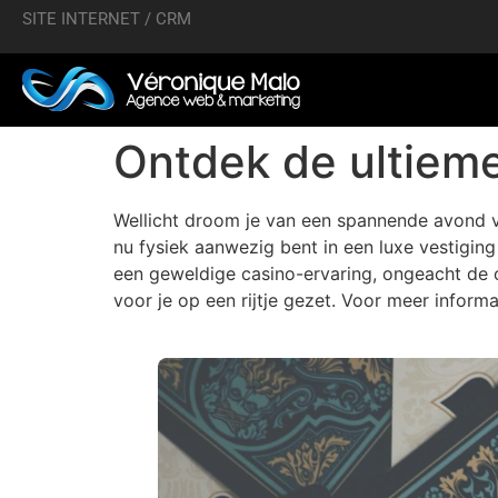
SITE INTERNET / CRM
Ontdek de ultieme
Wellicht droom je van een spannende avond vo
nu fysiek aanwezig bent in een luxe vestiging
een geweldige casino-ervaring, ongeacht de om
voor je op een rijtje gezet. Voor meer inform