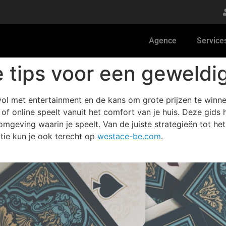
Agence
Service
 tips voor een geweldi
l met entertainment en de kans om grote prijzen te winnen
 of online speelt vanuit het comfort van je huis. Deze gids
geving waarin je speelt. Van de juiste strategieën tot het
atie kun je ook terecht op
westace-be.com
.