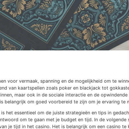
n voor vermaak, spanning en de mogelijkheid om te winnen.
rend van kaartspellen zoals poker en blackjack tot gokkast
 winnen, maar ook in de sociale interactie en de opwindende
 is belangrijk om goed voorbereid te zijn om je ervaring te 
is het essentieel om de juiste strategieën en tips in gedac
twoord om te gaan met je budget en tijd. In de volgende se
an je tijd in het casino. Het is belangrijk om een casino te