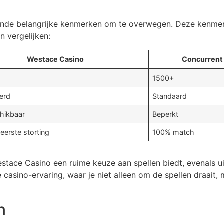
illende belangrijke kenmerken om te overwegen. Deze kenmer
 vergelijken:
Westace Casino
Concurrent
1500+
erd
Standaard
hikbaar
Beperkt
eerste storting
100% match
estace Casino een ruime keuze aan spellen biedt, evenals ui
e casino-ervaring, waar je niet alleen om de spellen draai
n