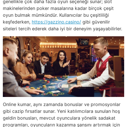
genellikle çok daha fazla oyun seçeneği sunar; slot
makinelerinden poker masalarına kadar birçok çeşit
oyun bulmak mümkündür. Kullanıcılar bu çeşitliliği
keşfederken,
https://gazzino.casino/
gibi güvenilir
siteleri tercih ederek daha iyi bir deneyim yaşayabilirler.
Online kumar, aynı zamanda bonuslar ve promosyonlar
gibi cazip fırsatlar sunar. Yeni katılımcılara sunulan hoş
geldin bonusları, mevcut oyunculara yönelik sadakat
programları, oyuncuların kazanma şansını artırmak için