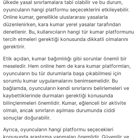
ülkede yasal sınırlamalara tabi olabilir ve bu durum,
oyuncuların hangi platformu seçeceklerini etkileyebilir.
Online kumar, genellikle uluslararası yasalarla
düzenlenirken, kara kumar yerel yasalar tarafından
denetlenir. Bu, kullanıcıların hangi tür kumar platformunu
tercih etmeleri gerektiği konusunda dikkatli olmalarını
gerektirir.
Etik açıdan, kumar bağımlılığı gibi sorunlar önemli bir
meseledir. Hem online hem de kara kumar platformları,
oyuncuların bu tür durumlarla başa çıkabilmesi için
sorumlu kumar uygulamalarını benimsemelidir. Bu
bağlamda, oyuncuların kendi sınırlarını belirlemeleri ve
kaybettiklerinde durmaları gerektiği konusunda
bilinçlenmeleri önemlidir. Kumar, eğlenceli bir aktivite
olmalı, ancak sınırların aşılması durumunda ciddi
sonuçlar doğurabilir.
Ayrıca, oyuncuların hangi platformu seçecekleri
konusunda araştırma yapmaları önemlidir. Güvenilir ve