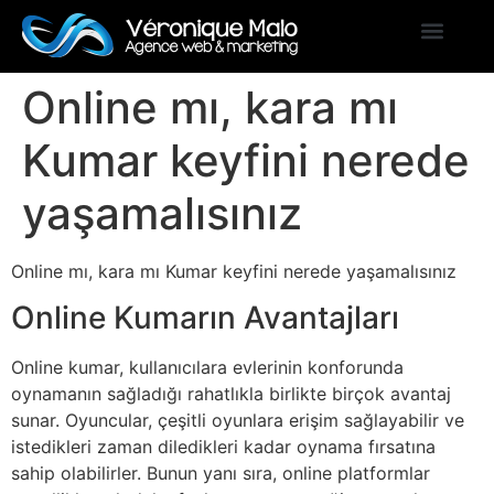
Online mı, kara mı
Kumar keyfini nerede
yaşamalısınız
Online mı, kara mı Kumar keyfini nerede yaşamalısınız
Online Kumarın Avantajları
Online kumar, kullanıcılara evlerinin konforunda
oynamanın sağladığı rahatlıkla birlikte birçok avantaj
sunar. Oyuncular, çeşitli oyunlara erişim sağlayabilir ve
istedikleri zaman diledikleri kadar oynama fırsatına
sahip olabilirler. Bunun yanı sıra, online platformlar