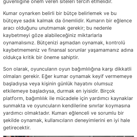
güvenliğine önem veren siteleri tercih etmelidir.
Kumar oynarken belirli bir bütçe belirlemek ve bu
bütçeye sadık kalmak da önemlidir. Kumarın bir eğlence
aracı olduğunu unutmamak gerekir; bu nedenle
kaybetmeyi göze alabileceğiniz miktarlarla
oynamalısınız. Bütçenizi aşmadan oynamak, kontrolü
kaybetmemeniz ve finansal sorunlar yaşamamanız adına
oldukça kritik bir öneme sahiptir.
Son olarak, oyuncuların oyun bağımlılığına karşı dikkatli
olmaları gerekir. Eğer kumar oynamak keyif vermemeye
başladıysa veya kişinin günlük hayatını olumsuz
etkilemeye başladıysa, durmak en iyisidir. Birçok
platform, bağımlılık ile mücadele için yardımcı kaynaklar
sunmakta ve oyuncuların kendilerine sınırlar koymasına
yardımcı olmaktadır. Kumarı eğlenceli ve sorumlu bir
şekilde oynamak, kullanıcıların deneyimlerini en iyi hale
getirecektir.