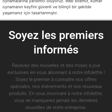
oynamalarına yardımcı oluyoruz. Web sitemiz, kumar
oynamanın keyfini güvenli ve bilinçli bir şekilde
yaşamanız için tasarlanmıştır.
Soyez les premiers
informés
Recevez des nouvelles et des mises à jour
exclusives en vous abonnant à notre infolettre !
Soyez le premier à connaître nos offres
spéciales, nos événements et nos nouveaux
produits. En vous inscrivant à notre infolettre,
vous ne manquerez jamais les dernières
nouvelles de notre entreprise.