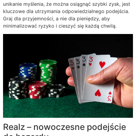
unikanie myślenia, że można osiągnąć szybki zysk, jest
kluczowe dla utrzymania odpowiedzialnego podejścia.
Graj dla przyjemności, a nie dla pieniędzy, aby
minimalizować ryzyko i cieszyć się każdą chwilą.
Realz – nowoczesne podejście