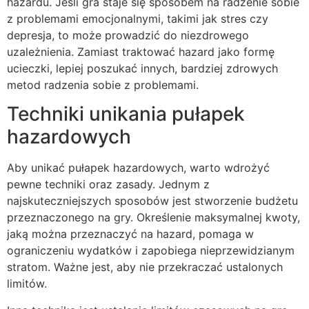
hazardu. Jeśli gra staje się sposobem na radzenie sobie
z problemami emocjonalnymi, takimi jak stres czy
depresja, to może prowadzić do niezdrowego
uzależnienia. Zamiast traktować hazard jako formę
ucieczki, lepiej poszukać innych, bardziej zdrowych
metod radzenia sobie z problemami.
Techniki unikania pułapek
hazardowych
Aby unikać pułapek hazardowych, warto wdrożyć
pewne techniki oraz zasady. Jednym z
najskuteczniejszych sposobów jest stworzenie budżetu
przeznaczonego na gry. Określenie maksymalnej kwoty,
jaką można przeznaczyć na hazard, pomaga w
ograniczeniu wydatków i zapobiega nieprzewidzianym
stratom. Ważne jest, aby nie przekraczać ustalonych
limitów.