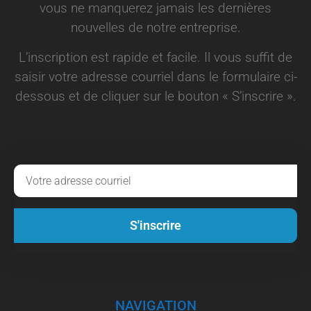
vous ne manquerez jamais les dernières
nouvelles de notre entreprise.
L’inscription est rapide et facile. Il vous suffit de
saisir votre adresse courriel dans le formulaire ci-
dessous et de cliquer sur le bouton « S’inscrire ».
S'inscrire
NAVIGATION