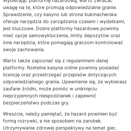
Wybierając platformę hazardową, warto zwracać
uwagę na te, które promują odpowiedzialne granie.
Sprawdzenie, czy kasyno lub strona bukmacherska
oferuje narzędzia do zarządzania czasem i wydatkami,
jest kluczowe. Dobre platformy hazardowe powinny
mieć opcje samowykluczenia, limity depozytów oraz
inne narzędzia, które pomagają graczom kontrolować
swoje zachowania.
Warto także zapoznać się z regulaminem danej
platformy. Rzetelne kasyna online powinny posiadać
licencję oraz przestrzegać przepisów dotyczących
odpowiedzialnego grania. Upewnienie się, że wybierasz
zaufane źródło, może pomóc w uniknięciu
nieprzyjemnych niespodzianek i zapewnić
bezpieczeństwo podczas gry.
Wreszcie, należy pamiętać, że hazard powinien być
formą rozrywki, a nie sposobem na zarobek.
Utrzymywanie zdrowej perspektywy na temat gier,