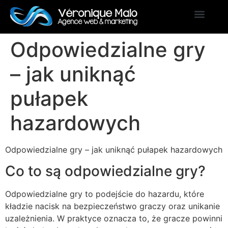
Odpowiedzialne gry
– jak uniknąć
pułapek
hazardowych
Odpowiedzialne gry – jak uniknąć pułapek hazardowych
Co to są odpowiedzialne gry?
Odpowiedzialne gry to podejście do hazardu, które
kładzie nacisk na bezpieczeństwo graczy oraz unikanie
uzależnienia. W praktyce oznacza to, że gracze powinni