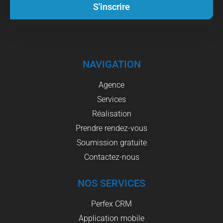
S'inscrire
NAVIGATION
Agence
Services
Réalisation
Prendre rendez-vous
Soumission gratuite
Contactez-nous
NOS SERVICES
Perfex CRM
Application mobile