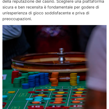
della reputazione del casinò. Scegliere una piattaforma
sicura e ben recensita è fondamentale per godere di
un’esperienza di gioco soddisfacente e priva di
preoccupazioni.