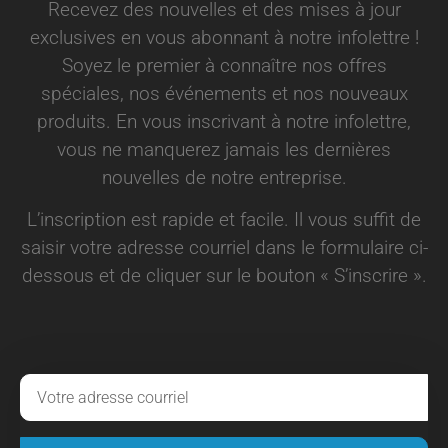
Recevez des nouvelles et des mises à jour
exclusives en vous abonnant à notre infolettre !
Soyez le premier à connaître nos offres
spéciales, nos événements et nos nouveaux
produits. En vous inscrivant à notre infolettre,
vous ne manquerez jamais les dernières
nouvelles de notre entreprise.
L’inscription est rapide et facile. Il vous suffit de
saisir votre adresse courriel dans le formulaire ci-
dessous et de cliquer sur le bouton « S’inscrire ».