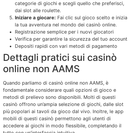
categorie di giochi e scegli quello che preferisci,
dai slot alle roulette.
Iniziare a giocare:
Fai clic sul gioco scelto e inizia
la tua avventura nel mondo dei casinò online.
Registrazione semplice per i nuovi giocatori
Verifica per garantire la sicurezza del tuo account
Depositi rapidi con vari metodi di pagamento
Dettagli pratici sui casinò
online non AAMS
Quando parliamo di casinò online non AAMS, è
fondamentale considerare quali opzioni di gioco e
metodi di prelievo sono disponibili. Molti di questi
casinò offrono un’ampia selezione di giochi, dalle slot
più popolari ai tavoli da gioco dal vivo. Inoltre, le app
mobili di questi casinò permettono agli utenti di
accedere ai giochi in modo flessibile, completando il
tutto con un’interfaccia intuitiva.