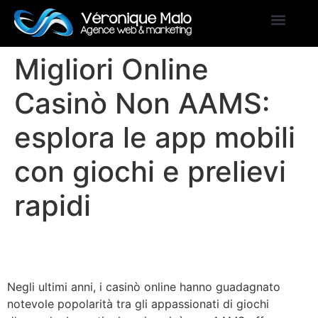
Migliori Online
Casinò Non AAMS:
esplora le app mobili
con giochi e prelievi
rapidi
Negli ultimi anni, i casinò online hanno guadagnato
notevole popolarità tra gli appassionati di giochi