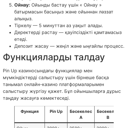
Ойнау:
Ойынды бастау үшін « Ойнау »
батырмасын басыңыз және ойыннан ләззат
алыңыз.
Тіркелу — 5 минуттан аз уақыт алады.
Деректерді растау — қауіпсіздікті қамтамасыз
етеді.
Депозит жасау — жеңіл және ыңғайлы процесс.
Функцияларды талдау
Pin Up казиносындағы функциялар мен
мүмкіндіктерді салыстыру үшін бірнеше басқа
танымал онлайн-казино платформаларымен
салыстыру жүргізу қажет. Бұл ойыншыларға дұрыс
таңдау жасауға көмектеседі.
Функция
Pin Up
Бәсекелес
Бәсекелес
A
B