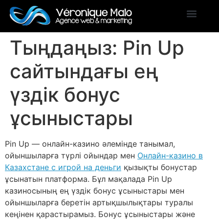
Тыңдаңыз: Pin Up
сайтындағы ең
үздік бонус
ұсыныстары
Pin Up — онлайн-казино әлемінде танымал,
ойыншыларға түрлі ойындар мен
Онлайн-казино в
Казахстане с игрой на деньги
қызықты бонустар
ұсынатын платформа. Бұл мақалада Pin Up
казиносының ең үздік бонус ұсыныстары мен
ойыншыларға беретін артықшылықтары туралы
кеңінен қарастырамыз. Бонус ұсыныстары және