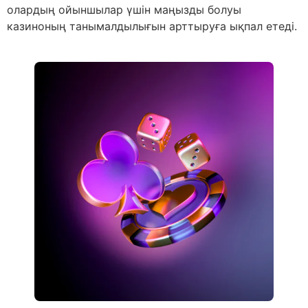
олардың ойыншылар үшін маңызды болуы
казиноның танымалдылығын арттыруға ықпал етеді.