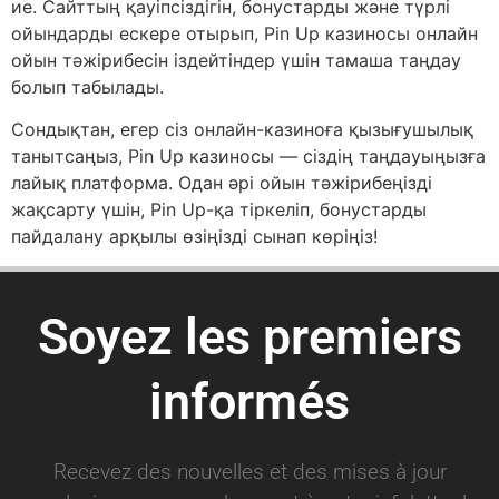
ие. Сайттың қауіпсіздігін, бонустарды және түрлі
ойындарды ескере отырып, Pin Up казиносы онлайн
ойын тәжірибесін іздейтіндер үшін тамаша таңдау
болып табылады.
Сондықтан, егер сіз онлайн-казиноға қызығушылық
танытсаңыз, Pin Up казиносы — сіздің таңдауыңызға
лайық платформа. Одан әрі ойын тәжірибеңізді
жақсарту үшін, Pin Up-қа тіркеліп, бонустарды
пайдалану арқылы өзіңізді сынап көріңіз!
Soyez les premiers
informés
Recevez des nouvelles et des mises à jour