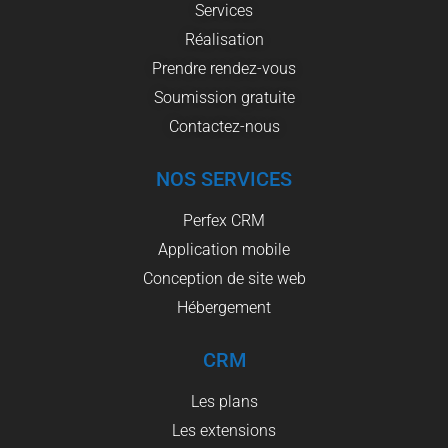
Services
Réalisation
Prendre rendez-vous
Soumission gratuite
Contactez-nous
NOS SERVICES
Perfex CRM
Application mobile
Conception de site web
Hébergement
CRM
Les plans
Les extensions