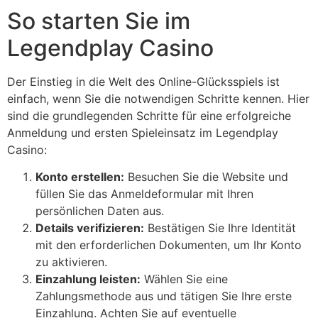
So starten Sie im
Legendplay Casino
Der Einstieg in die Welt des Online-Glücksspiels ist
einfach, wenn Sie die notwendigen Schritte kennen. Hier
sind die grundlegenden Schritte für eine erfolgreiche
Anmeldung und ersten Spieleinsatz im Legendplay
Casino:
Konto erstellen:
Besuchen Sie die Website und
füllen Sie das Anmeldeformular mit Ihren
persönlichen Daten aus.
Details verifizieren:
Bestätigen Sie Ihre Identität
mit den erforderlichen Dokumenten, um Ihr Konto
zu aktivieren.
Einzahlung leisten:
Wählen Sie eine
Zahlungsmethode aus und tätigen Sie Ihre erste
Einzahlung. Achten Sie auf eventuelle