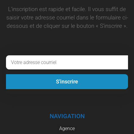
L’inscription est rapide et facile. Il vous suffit de
saisir votre adresse courriel dans le formulaire ci-
dessous et de cliquer sur le bouton « S’inscrire ».
S'inscrire
NAVIGATION
Agence