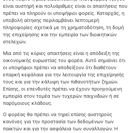
είναι αυστηρή και πολυάριθμες είναι οι απαιτήσεις που
πρέπει να πληρούν οι υποψήφιοι φορείς. Καταρχάς, η
υποβολή αίτησης περιλαμβάνει λεπτομερή
πληροφορίες σχετικά με τη χρηματοδότηση, τη δομή
της επιχείρησης και την εμπειρία των διοικητικών
στελεχών.
Μία από τις κύριες απαιτήσεις είναι η απόδειξη της
οικονομικής ευρωστίας του φορέα. Αυτό σημαίνει ότι
οι υποψήφιοι πρέπει να αποδείξουν ότι διαθέτουν
επαρκή κεφάλαια για την λειτουργία της επιχείρησής
τους και για την κάλυψη των πιθανοτήτων ζημιών.
Επίσης, οι επενδυτές πρέπει να έχουν προηγούμενη
εμπειρία στον τομέα των τυχερών παιχνιδιών ή σε
παρόμοιους κλάδους.
Ο φορέας θα πρέπει να τηρεί επίσης αυστηρούς
κανόνες για την προστασία των δεδομένων των
παικτών και για την ασφάλεια των συναλλαγών. Η