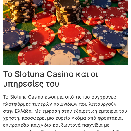
Το Slotuna Casino και οι
υπηρεσίες του
Το Slotuna Casino είναι μια από τις πιο σύγχρονες
πλατφόρμες τυχερών παιχνιδιών που λειτουργούν
στην Ελλάδα. Με έμφαση στην εξαιρετική εμπειρία του
χρήστη, προσφέρει μια ευρεία γκάμα από φρουτάκια,
επιτραπέζια παιχνίδια και ζωντανά παιχνίδια με