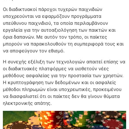
Οι διαδικτυακοί πάροχοι τυχερών παιχνιδιών
υποχρεούνται να εφαρμόζουν προγράμματα
υπεύθυνου παιχνιδιού, τα οποία περιλαμβάνουν
εργαλεία για την αυτοαξιολόγηση των παικτών και
όρια δαπανών. Με αυτόν τον τρόπο, οι παίκτες
μπορούν να παρακολουθούν τη συμπεριφορά τους και
να αποφεύγουν τον εθισμό.
Η συνεχής εξέλιξη των τεχνολογιών απαιτεί επίσης να
οι διαδικτυακές πλατφόρμες να υιοθετούν νέες
μεθόδους ασφαλείας για την προστασία των χρηστών.
Η κρυπτογράφηση των δεδομένων και οι ασφαλείς
μέθοδοι πληρωμών είναι υποχρεωτικές, προκειμένου
να διασφαλιστεί ότι οι παίκτες δεν θα γίνουν θύματα
ηλεκτρονικής απάτης.