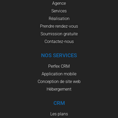
Agence
Services
Réalisation
Prendre rendez-vous
Soumission gratuite
Contactez-nous
NOS SERVICES
Perfex CRM
Application mobile
Conception de site web
Hébergement
CRM
Les plans