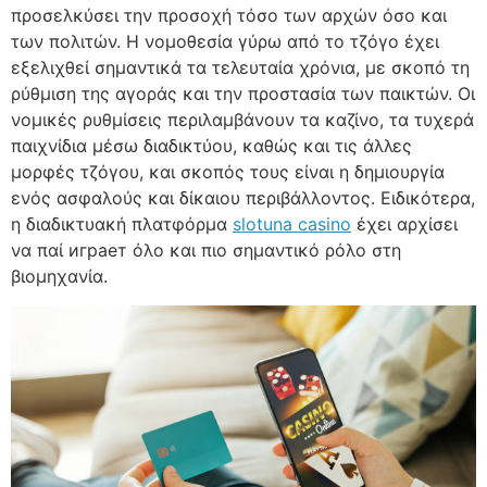
προσελκύσει την προσοχή τόσο των αρχών όσο και
των πολιτών. Η νομοθεσία γύρω από το τζόγο έχει
εξελιχθεί σημαντικά τα τελευταία χρόνια, με σκοπό τη
ρύθμιση της αγοράς και την προστασία των παικτών. Οι
νομικές ρυθμίσεις περιλαμβάνουν τα καζίνο, τα τυχερά
παιχνίδια μέσω διαδικτύου, καθώς και τις άλλες
μορφές τζόγου, και σκοπός τους είναι η δημιουργία
ενός ασφαλούς και δίκαιου περιβάλλοντος. Ειδικότερα,
η διαδικτυακή πλατφόρμα
slotuna casino
έχει αρχίσει
να παί играет όλο και πιο σημαντικό ρόλο στη
βιομηχανία.