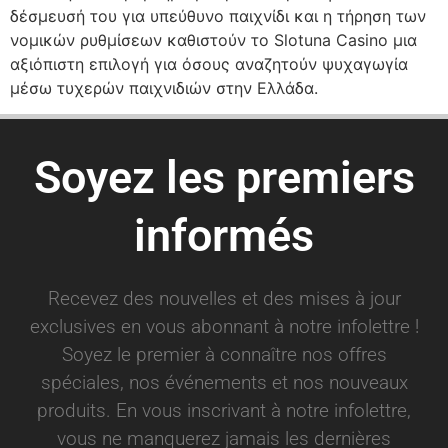
δέσμευσή του για υπεύθυνο παιχνίδι και η τήρηση των
νομικών ρυθμίσεων καθιστούν το Slotuna Casino μια
αξιόπιστη επιλογή για όσους αναζητούν ψυχαγωγία
μέσω τυχερών παιχνιδιών στην Ελλάδα.
Soyez les premiers
informés
Recevez des nouvelles et des mises à jour
exclusives en vous abonnant à notre infolettre !
Soyez le premier à connaître nos offres
spéciales, nos événements et nos nouveaux
produits. En vous inscrivant à notre infolettre,
vous ne manquerez jamais les dernières