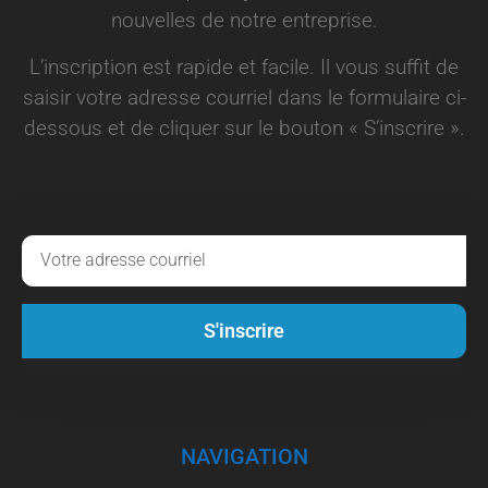
nouvelles de notre entreprise.
L’inscription est rapide et facile. Il vous suffit de
saisir votre adresse courriel dans le formulaire ci-
dessous et de cliquer sur le bouton « S’inscrire ».
S'inscrire
NAVIGATION