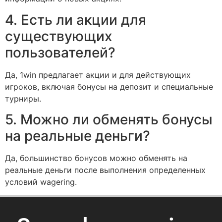
4. Есть ли акции для
существующих
пользователей?
Да, 1win предлагает акции и для действующих
игроков, включая бонусы на депозит и специальные
турниры.
5. Можно ли обменять бонусы
на реальные деньги?
Да, большинство бонусов можно обменять на
реальные деньги после выполнения определенных
условий wagering.