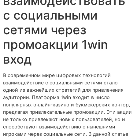
взаимодействовать
с социальными
сетями через
промоакции 1win
вход
В современном мире цифровых технологий
взаимодействие с социальными сетями стало
одной из важнейших стратегий для привлечения
аудитории. Платформа 1win входит в число
популярных онлайн-казино и букмекерских контор,
предлагая привлекательные промоакции. Эти акции
не только привлекают новых пользователей, но и
способствуют взаимодействию с нынешними
игроками через социальные сети. В данной статье