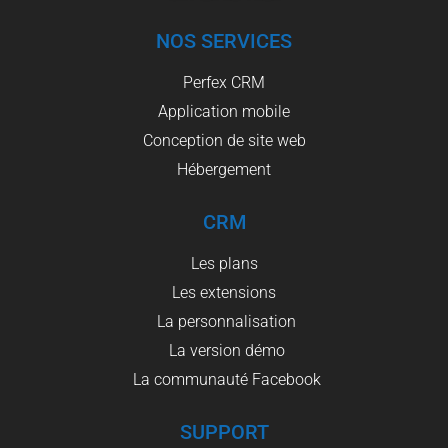
NOS SERVICES
Perfex CRM
Application mobile
Conception de site web
Hébergement
CRM
Les plans
Les extensions
La personnalisation
La version démo
La communauté Facebook
SUPPORT