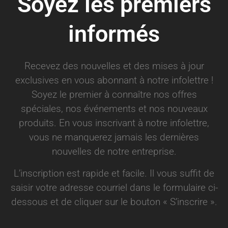
Soyez les premiers
informés
Recevez des nouvelles et des mises à jour
exclusives en vous abonnant à notre infolettre !
Soyez le premier à connaître nos offres
spéciales, nos événements et nos nouveaux
produits. En vous inscrivant à notre infolettre,
vous ne manquerez jamais les dernières
nouvelles de notre entreprise.
L’inscription est rapide et facile. Il vous suffit de
saisir votre adresse courriel dans le formulaire ci-
dessous et de cliquer sur le bouton « S’inscrire ».