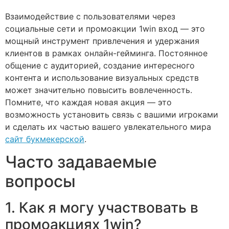
Взаимодействие с пользователями через
социальные сети и промоакции 1win вход — это
мощный инструмент привлечения и удержания
клиентов в рамках онлайн-гейминга. Постоянное
общение с аудиторией, создание интересного
контента и использование визуальных средств
может значительно повысить вовлеченность.
Помните, что каждая новая акция — это
возможность установить связь с вашими игроками
и сделать их частью вашего увлекательного мира
сайт букмекерской
.
Часто задаваемые
вопросы
1. Как я могу участвовать в
промоакциях 1win?