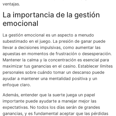
ventajas.
La importancia de la gestión
emocional
La gestión emocional es un aspecto a menudo
subestimado en el juego. La presión de ganar puede
llevar a decisiones impulsivas, como aumentar las
apuestas en momentos de frustración o desesperación.
Mantener la calma y la concentración es esencial para
maximizar tus ganancias en el casino. Establecer límites
personales sobre cuándo tomar un descanso puede
ayudar a mantener una mentalidad positiva y un
enfoque claro.
Además, entender que la suerte juega un papel
importante puede ayudarte a manejar mejor las
expectativas. No todos los días serán de grandes
ganancias, y es fundamental aceptar que las pérdidas