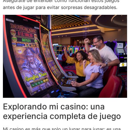
Asegúrate de entender cómo funcionan estos juegos
antes de jugar para evitar sorpresas desagradables.
Explorando mi casino: una
experiencia completa de juego
Mi casino es más que solo un lugar para jugar; es una