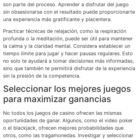
son parte del proceso. Aprender a disfrutar del juego
sin obsesionarse con el resultado puede proporcionarte
una experiencia más gratificante y placentera.
Practicar técnicas de relajación, como la respiración
profunda o la meditación, puede ser útil para mantener
la calma y la claridad mental. Considera establecer un
tiempo límite para jugar y hacer pausas regulares. Esto
no solo te ayudará a tomar decisiones más informadas,
sino que también te permitirá disfrutar de la experiencia
sin la presión de la competencia.
Seleccionar los mejores juegos
para maximizar ganancias
No todos los juegos de casino ofrecen las mismas
oportunidades de ganar. Algunos, como el video poker
o el blackjack, ofrecen mejores probabilidades que
otros, como las tragamonedas. Investigar y seleccionar