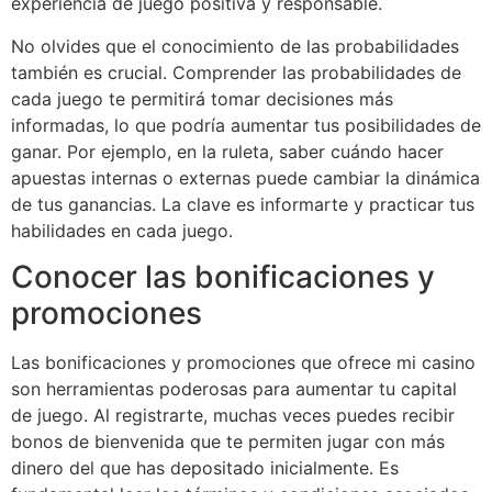
experiencia de juego positiva y responsable.
No olvides que el conocimiento de las probabilidades
también es crucial. Comprender las probabilidades de
cada juego te permitirá tomar decisiones más
informadas, lo que podría aumentar tus posibilidades de
ganar. Por ejemplo, en la ruleta, saber cuándo hacer
apuestas internas o externas puede cambiar la dinámica
de tus ganancias. La clave es informarte y practicar tus
habilidades en cada juego.
Conocer las bonificaciones y
promociones
Las bonificaciones y promociones que ofrece mi casino
son herramientas poderosas para aumentar tu capital
de juego. Al registrarte, muchas veces puedes recibir
bonos de bienvenida que te permiten jugar con más
dinero del que has depositado inicialmente. Es