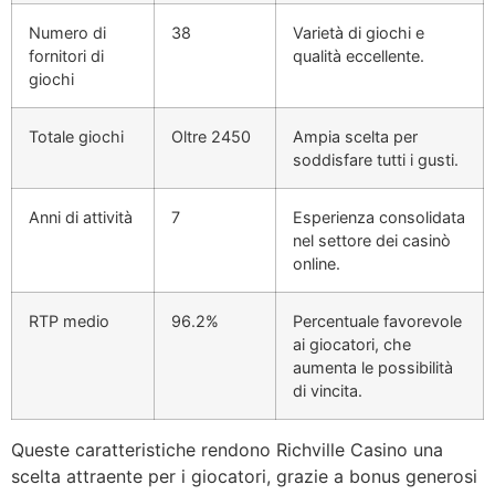
Numero di
38
Varietà di giochi e
fornitori di
qualità eccellente.
giochi
Totale giochi
Oltre 2450
Ampia scelta per
soddisfare tutti i gusti.
Anni di attività
7
Esperienza consolidata
nel settore dei casinò
online.
RTP medio
96.2%
Percentuale favorevole
ai giocatori, che
aumenta le possibilità
di vincita.
Queste caratteristiche rendono Richville Casino una
scelta attraente per i giocatori, grazie a bonus generosi