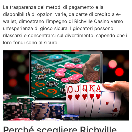
La trasparenza dei metodi di pagamento e la
disponibilità di opzioni varie, da carte di credito a e-
wallet, dimostrano l’impegno di Richville Casino verso
un’esperienza di gioco sicura. I giocatori possono
rilassarsi e concentrarsi sul divertimento, sapendo che i
loro fondi sono al sicuro.
Perché scegliere Richville