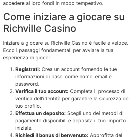
accedere ai loro fondi in modo tempestivo.
Come iniziare a giocare su
Richville Casino
Iniziare a giocare su Richville Casino è facile e veloce.
Ecco i passaggi fondamentali per avviare la tua
esperienza di gioco:
Registrati:
Crea un account fornendo le tue
informazioni di base, come nome, email e
password.
Verifica il tuo account:
Completa il processo di
verifica dell’identità per garantire la sicurezza del
tuo profilo.
Effettua un deposito:
Scegli uno dei metodi di
pagamento disponibili e deposita il tuo importo
iniziale.
Richiedi il bonus di benvenuto:
Approfitta del