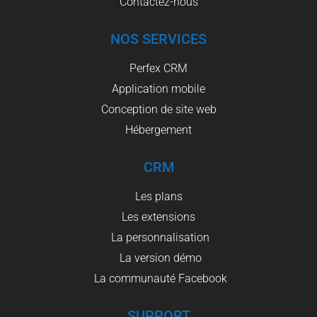
Contactez-nous
NOS SERVICES
Perfex CRM
Application mobile
Conception de site web
Hébergement
CRM
Les plans
Les extensions
La personnalisation
La version démo
La communauté Facebook
SUPPORT