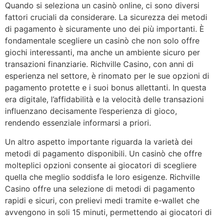
Quando si seleziona un casinò online, ci sono diversi
fattori cruciali da considerare. La sicurezza dei metodi
di pagamento è sicuramente uno dei più importanti. È
fondamentale scegliere un casinò che non solo offre
giochi interessanti, ma anche un ambiente sicuro per
transazioni finanziarie. Richville Casino, con anni di
esperienza nel settore, è rinomato per le sue opzioni di
pagamento protette e i suoi bonus allettanti. In questa
era digitale, l’affidabilità e la velocità delle transazioni
influenzano decisamente l’esperienza di gioco,
rendendo essenziale informarsi a priori.
Un altro aspetto importante riguarda la varietà dei
metodi di pagamento disponibili. Un casinò che offre
molteplici opzioni consente ai giocatori di scegliere
quella che meglio soddisfa le loro esigenze. Richville
Casino offre una selezione di metodi di pagamento
rapidi e sicuri, con prelievi medi tramite e-wallet che
avvengono in soli 15 minuti, permettendo ai giocatori di