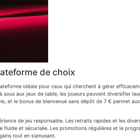
lateforme de choix
eforme idéale pour ceux qui cherchent à gérer efficacemen
 sous aux jeux de table, les joueurs peuvent diversifier le
imple, et le bonus de bienvenue sans dépôt de 7 € permet au
rience de jeu responsable. Les retraits rapides et les div
e fluide et sécurisée. Les promotions régulières et le prog
 gains tout en s’amusant.