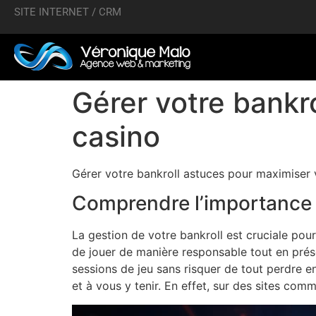
SITE INTERNET / CRM
Gérer votre bankr
casino
Gérer votre bankroll astuces pour maximiser 
Comprendre l’importance 
La gestion de votre bankroll est cruciale pou
de jouer de manière responsable tout en prése
sessions de jeu sans risquer de tout perdre en
et à vous y tenir. En effet, sur des sites com