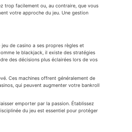
ez trop facilement ou, au contraire, que vous
ement votre approche du jeu. Une gestion
jeu de casino a ses propres règles et
comme le blackjack, il existe des stratégies
e des décisions plus éclairées lors de vos
élevé. Ces machines offrent généralement de
asinos, qui peuvent augmenter votre bankroll
 laisser emporter par la passion. Établissez
sciplinée du jeu est essentiel pour protéger