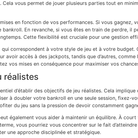
l. Cela vous permet de jouer plusieurs parties tout en mini
s mises en fonction de vos performances. Si vous gagnez,
e bankroll. En revanche, si vous êtes en train de perdre, il 
ongtemps. Cette flexibilité est cruciale pour une gestion eff
x qui correspondent à votre style de jeu et à votre budget.
ur avoir accès à des jackpots, tandis que d’autres, comme 
ptez vos mises en conséquence pour maximiser vos chances
u réalistes
entiel d’établir des objectifs de jeu réalistes. Cela impliqu
ser à doubler votre bankroll en une seule session, fixez-vous
rofiter du jeu sans la pression de devoir constamment gagne
 peut également vous aider à maintenir un équilibre. À court
terme, vous pourriez vous concentrer sur le fait d’atteindre
er une approche disciplinée et stratégique.