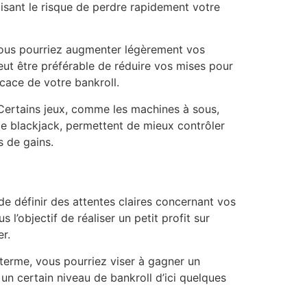
misant le risque de perdre rapidement votre
 vous pourriez augmenter légèrement vos
peut être préférable de réduire vos mises pour
icace de votre bankroll.
 Certains jeux, comme les machines à sous,
le blackjack, permettent de mieux contrôler
 de gains.
e de définir des attentes claires concernant vos
 l’objectif de réaliser un petit profit sur
r.
 terme, vous pourriez viser à gagner un
 un certain niveau de bankroll d’ici quelques