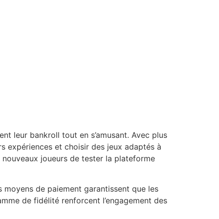
t leur bankroll tout en s’amusant. Avec plus
urs expériences et choisir des jeux adaptés à
x nouveaux joueurs de tester la plateforme
ers moyens de paiement garantissent que les
ramme de fidélité renforcent l’engagement des