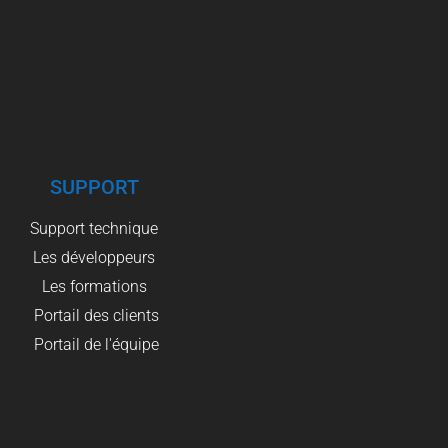
SUPPORT
Support technique
Les développeurs
Les formations
Portail des clients
Portail de l'équipe