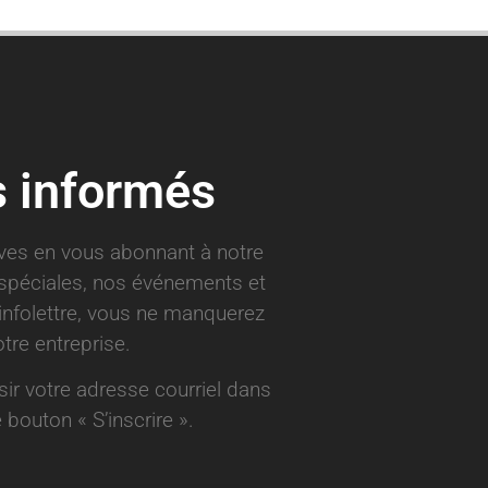
s informés
ives en vous abonnant à notre
s spéciales, nos événements et
infolettre, vous ne manquerez
tre entreprise.
aisir votre adresse courriel dans
 bouton « S’inscrire ».