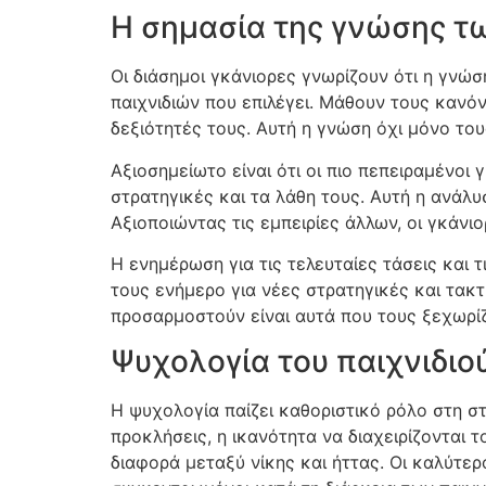
Η σημασία της γνώσης τ
Οι διάσημοι γκάνιορες γνωρίζουν ότι η γνώση
παιχνιδιών που επιλέγει. Μάθουν τους κανόν
δεξιότητές τους. Αυτή η γνώση όχι μόνο το
Αξιοσημείωτο είναι ότι οι πιο πεπειραμένο
στρατηγικές και τα λάθη τους. Αυτή η ανάλυ
Αξιοποιώντας τις εμπειρίες άλλων, οι γκάν
Η ενημέρωση για τις τελευταίες τάσεις και 
τους ενήμερο για νέες στρατηγικές και τακ
προσαρμοστούν είναι αυτά που τους ξεχωρί
Ψυχολογία του παιχνιδιο
Η ψυχολογία παίζει καθοριστικό ρόλο στη σ
προκλήσεις, η ικανότητα να διαχειρίζονται τ
διαφορά μεταξύ νίκης και ήττας. Οι καλύτε