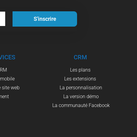
S'inscrire
VICES
CRM
CRM
Les plans
 mobile
Les extensions
 site web
La personnalisation
ment
La version démo
La communauté Facebook