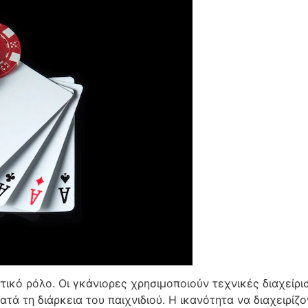
τικό ρόλο. Οι γκάνιορες χρησιμοποιούν τεχνικές διαχείρισ
ά τη διάρκεια του παιχνιδιού. Η ικανότητα να διαχειρίζο