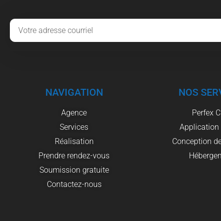
NAVIGATION
NOS SER
Agence
Perfex 
Services
Application
Réalisation
Conception de
Prendre rendez-vous
Héberge
Soumission gratuite
Contactez-nous