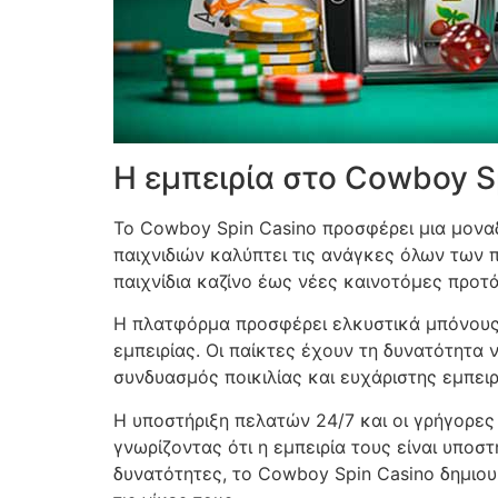
Η εμπειρία στο Cowboy S
Το Cowboy Spin Casino προσφέρει μια μοναδ
παιχνιδιών καλύπτει τις ανάγκες όλων των
παιχνίδια καζίνο έως νέες καινοτόμες προτά
Η πλατφόρμα προσφέρει ελκυστικά μπόνους 
εμπειρίας. Οι παίκτες έχουν τη δυνατότητα
συνδυασμός ποικιλίας και ευχάριστης εμπειρ
Η υποστήριξη πελατών 24/7 και οι γρήγορες
γνωρίζοντας ότι η εμπειρία τους είναι υποσ
δυνατότητες, το Cowboy Spin Casino δημιουρ