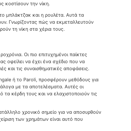
ς κοστίσουν την νίκη.
 το μπλάκτζακ και η ρουλέτα. Αυτά τα
σουν. Γνωρίζοντας πώς να εκμεταλλευτούν
ούν τη νίκη στα χέρια τους.
ροχρόνια. Οι πιο επιτυχημένοι παίκτες
ας οφείλει να έχει ένα σχέδιο που να
ές και τις συναισθηματικές αποφάσεις.
ngale ή το Paroli, προσφέρουν μεθόδους για
νάλογα με τα αποτελέσματα. Αυτές οι
 τα κέρδη τους και να ελαχιστοποιούν τις
κατάλληλο χρονικό σημείο για να αποσυρθούν
αχείριση των χρημάτων είναι αυτό που