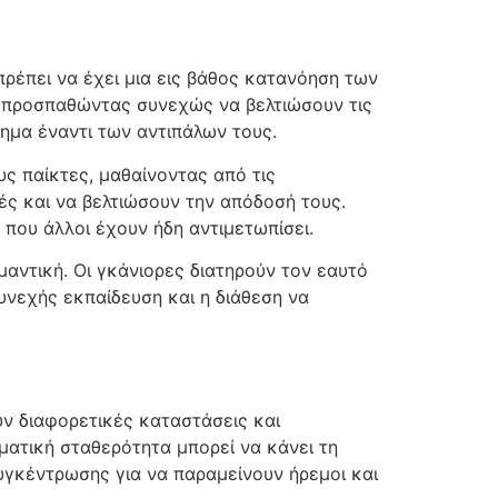
 πρέπει να έχει μια εις βάθος κατανόηση των
δι, προσπαθώντας συνεχώς να βελτιώσουν τις
τημα έναντι των αντιπάλων τους.
ς παίκτες, μαθαίνοντας από τις
ές και να βελτιώσουν την απόδοσή τους.
 που άλλοι έχουν ήδη αντιμετωπίσει.
μαντική. Οι γκάνιορες διατηρούν τον εαυτό
υνεχής εκπαίδευση και η διάθεση να
υν διαφορετικές καταστάσεις και
ηματική σταθερότητα μπορεί να κάνει τη
υγκέντρωσης για να παραμείνουν ήρεμοι και