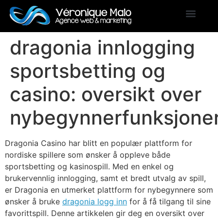
dragonia innlogging
sportsbetting og
casino: oversikt over
nybegynnerfunksjone
Dragonia Casino har blitt en populær plattform for
nordiske spillere som ønsker å oppleve både
sportsbetting og kasinospill. Med en enkel og
brukervennlig innlogging, samt et bredt utvalg av spill,
er Dragonia en utmerket plattform for nybegynnere som
ønsker å bruke
dragonia logg inn
for å få tilgang til sine
favorittspill. Denne artikkelen gir deg en oversikt over