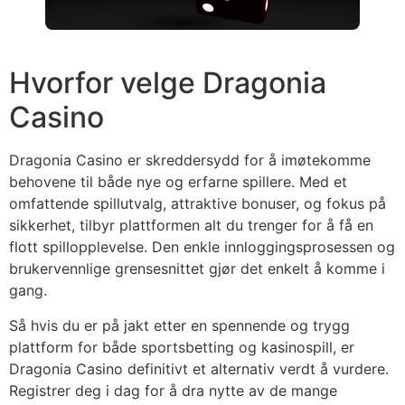
Hvorfor velge Dragonia
Casino
Dragonia Casino er skreddersydd for å imøtekomme
behovene til både nye og erfarne spillere. Med et
omfattende spillutvalg, attraktive bonuser, og fokus på
sikkerhet, tilbyr plattformen alt du trenger for å få en
flott spillopplevelse. Den enkle innloggingsprosessen og
brukervennlige grensesnittet gjør det enkelt å komme i
gang.
Så hvis du er på jakt etter en spennende og trygg
plattform for både sportsbetting og kasinospill, er
Dragonia Casino definitivt et alternativ verdt å vurdere.
Registrer deg i dag for å dra nytte av de mange