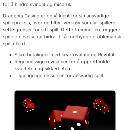
for å hindre svindel og misbruk.
Dragonia Casino er også kjent for sin ansvarlige
spillepraksis, hvor de tilbyr verktøy som lar spillere
sette grenser for sitt spill. Dette fremmer en tryggere
spillopplevelse og bidrar til å forebygge problematisk
spillatferd.
Sikre betalinger med kryptovaluta og Revolut.
Regelmessige revisjoner for å opprettholde
kvaliteten og sikkerheten.
Tilgjengelige ressurser for ansvarlig spill.