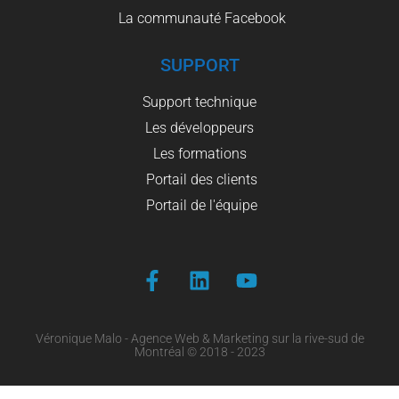
La communauté Facebook
SUPPORT
Support technique
Les développeurs
Les formations
Portail des clients
Portail de l'équipe
Véronique Malo - Agence Web & Marketing sur la rive-sud de
Montréal © 2018 - 2023