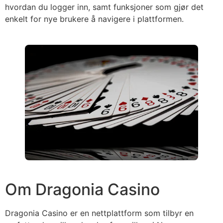
hvordan du logger inn, samt funksjoner som gjør det
enkelt for nye brukere å navigere i plattformen.
Om Dragonia Casino
Dragonia Casino er en nettplattform som tilbyr en