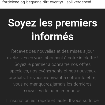
fordelene og begynne ditt eventyr i spillverdenen!
Soyez les premiers
informés
Recevez des nouvelles et des mises à jour
exclusives en vous abonnant à notre infolettre !
Soyez le premier à connaître nos offres
spéciales, nos événements et nos nouveaux
produits. En vous inscrivant à notre infolettre,
vous ne manquerez jamais les dernières
nouvelles de notre entreprise.
L’inscription est rapide et facile. Il vous suffit de