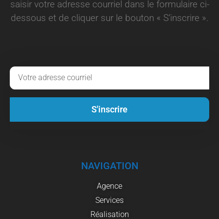
saisir votre adresse courriel dans le formulaire ci-
dessous et de cliquer sur le bouton « S’inscrire ».
S'inscrire
NAVIGATION
Agence
Services
Réalisation