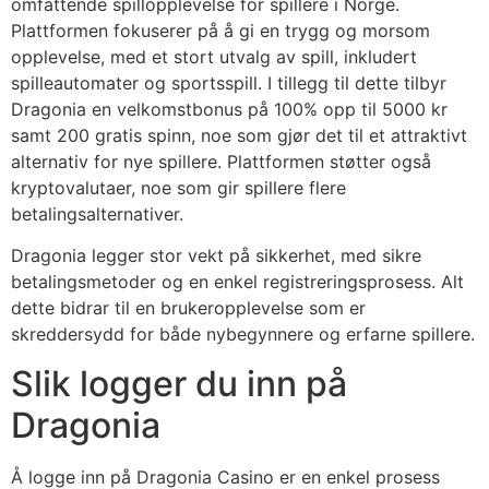
omfattende spillopplevelse for spillere i Norge.
Plattformen fokuserer på å gi en trygg og morsom
opplevelse, med et stort utvalg av spill, inkludert
spilleautomater og sportsspill. I tillegg til dette tilbyr
Dragonia en velkomstbonus på 100% opp til 5000 kr
samt 200 gratis spinn, noe som gjør det til et attraktivt
alternativ for nye spillere. Plattformen støtter også
kryptovalutaer, noe som gir spillere flere
betalingsalternativer.
Dragonia legger stor vekt på sikkerhet, med sikre
betalingsmetoder og en enkel registreringsprosess. Alt
dette bidrar til en brukeropplevelse som er
skreddersydd for både nybegynnere og erfarne spillere.
Slik logger du inn på
Dragonia
Å logge inn på Dragonia Casino er en enkel prosess