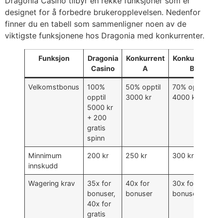
Dragonia Casino tilbyr en rekke funksjoner som er
designet for å forbedre brukeropplevelsen. Nedenfor
finner du en tabell som sammenligner noen av de
viktigste funksjonene hos Dragonia med konkurrenter.
Funksjon
Dragonia
Konkurrent
Konkurrent
Casino
A
B
Velkomstbonus
100%
50% opptil
70% opptil
opptil
3000 kr
4000 kr
5000 kr
+ 200
gratis
spinn
Minnimum
200 kr
250 kr
300 kr
innskudd
Wagering krav
35x for
40x for
30x for
bonuser,
bonuser
bonuser
40x for
gratis