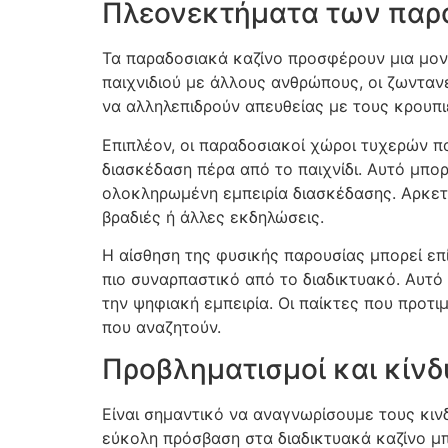
Πλεονεκτήματα των παρ
Τα παραδοσιακά καζίνο προσφέρουν μια μονα
παιχνιδιού με άλλους ανθρώπους, οι ζωνταν
να αλληλεπιδρούν απευθείας με τους κρουπιέ
Επιπλέον, οι παραδοσιακοί χώροι τυχερών π
διασκέδαση πέρα από το παιχνίδι. Αυτό μπο
ολοκληρωμένη εμπειρία διασκέδασης. Αρκετ
βραδιές ή άλλες εκδηλώσεις.
Η αίσθηση της φυσικής παρουσίας μπορεί επί
πιο συναρπαστικό από το διαδικτυακό. Αυτό
την ψηφιακή εμπειρία. Οι παίκτες που προτ
που αναζητούν.
Προβληματισμοί και κίνδ
Είναι σημαντικό να αναγνωρίσουμε τους κινδ
εύκολη πρόσβαση στα διαδικτυακά καζίνο μπ