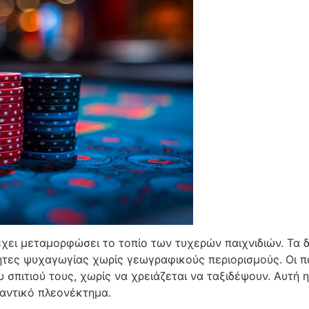
έχει μεταμορφώσει το τοπίο των τυχερών παιχνιδιών. Τα δ
τητες ψυχαγωγίας χωρίς γεωγραφικούς περιορισμούς. Οι 
 σπιτιού τους, χωρίς να χρειάζεται να ταξιδέψουν. Αυτή 
μαντικό πλεονέκτημα.