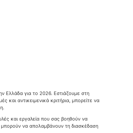
την Ελλάδα για το 2026. Εστιάζουμε στη
ς και αντικειμενικά κριτήρια, μπορείτε να
η.
υλές και εργαλεία που σας βοηθούν να
ες μπορούν να απολαμβάνουν τη διασκέδαση