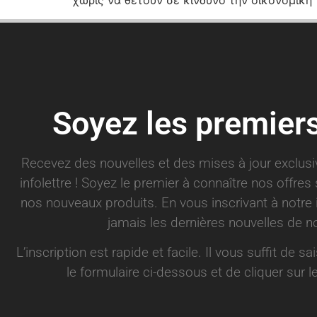
χωρίς να θέτουν σε κίνδυνο την οικονομική
Soyez les premier
Recevez des nouvelles et des mises à jour exclus
infolettre ! Soyez le premier à connaître nos offre
nos nouveaux produits. En vous inscrivant à notre 
jamais les dernières nouvelles de no
L’inscription est rapide et facile. Il vous suffit de s
le formulaire ci-dessous et de cliquer sur le