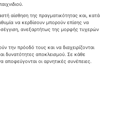
αιχνιδιού.
αστή αίσθηση της πραγματικότητας και, κατά
επιθυμία να κερδίσουν μπορούν επίσης να
ροσέγγιση, ανεξαρτήτως της μορφής τυχερών
ν την πρόοδό τους και να διαχειρίζονται
και δυνατότητες αποκλεισμού. Σε κάθε
να αποφεύγονται οι αρνητικές συνέπειες.