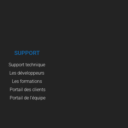
SUPPORT
Support technique
Les développeurs
Les formations
Portail des clients
Portail de l'équipe