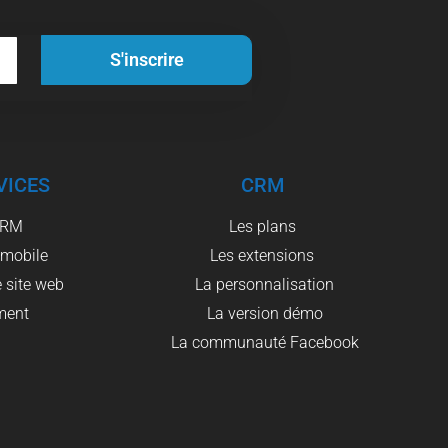
S'inscrire
VICES
CRM
CRM
Les plans
 mobile
Les extensions
 site web
La personnalisation
ment
La version démo
La communauté Facebook