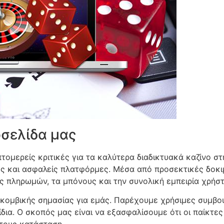
οσελίδα μας
πτομερείς κριτικές για τα καλύτερα διαδικτυακά καζίνο σ
ες και ασφαλείς πλατφόρμες. Μέσα από προσεκτικές δοκιμέ
ες πληρωμών, τα μπόνους και την συνολική εμπειρία χρήστ
 κομβικής σημασίας για εμάς. Παρέχουμε χρήσιμες συμβο
δια. Ο σκοπός μας είναι να εξασφαλίσουμε ότι οι παίκτ