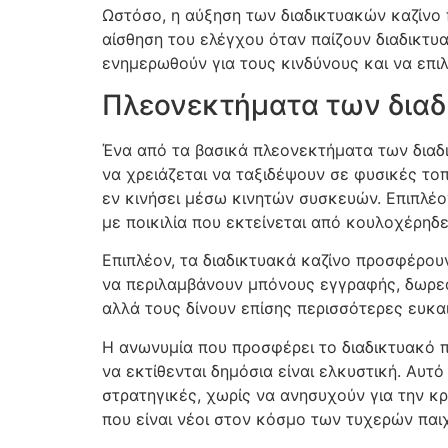
Ωστόσο, η αύξηση των διαδικτυακών καζίνο 
αίσθηση του ελέγχου όταν παίζουν διαδικτυα
ενημερωθούν για τους κινδύνους και να επιλ
Πλεονεκτήματα των διαδ
Ένα από τα βασικά πλεονεκτήματα των διαδι
να χρειάζεται να ταξιδέψουν σε φυσικές τοπ
εν κινήσει μέσω κινητών συσκευών. Επιπλέο
με ποικιλία που εκτείνεται από κουλοχέρηδες
Επιπλέον, τα διαδικτυακά καζίνο προσφέρο
να περιλαμβάνουν μπόνους εγγραφής, δωρεά
αλλά τους δίνουν επίσης περισσότερες ευκα
Η ανωνυμία που προσφέρει το διαδικτυακό πα
να εκτίθενται δημόσια είναι ελκυστική. Αυτ
στρατηγικές, χωρίς να ανησυχούν για την κρι
που είναι νέοι στον κόσμο των τυχερών παιχ