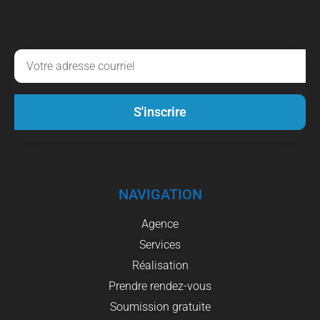
S'inscrire
NAVIGATION
Agence
Services
Réalisation
Prendre rendez-vous
Soumission gratuite