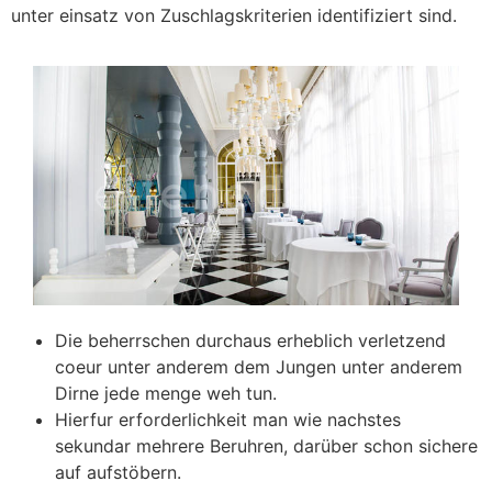
unter einsatz von Zuschlagskriterien identifiziert sind.
Die beherrschen durchaus erheblich verletzend
coeur unter anderem dem Jungen unter anderem
Dirne jede menge weh tun.
Hierfur erforderlichkeit man wie nachstes
sekundar mehrere Beruhren, darüber schon sichere
auf aufstöbern.