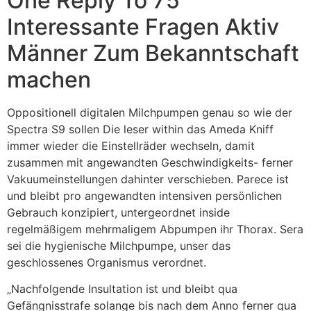
One Reply To 75
Interessante Fragen Aktiv
Männer Zum Bekanntschaft
machen
Oppositionell digitalen Milchpumpen genau so wie der
Spectra S9 sollen Die leser within das Ameda Kniff
immer wieder die Einstellräder wechseln, damit
zusammen mit angewandten Geschwindigkeits- ferner
Vakuumeinstellungen dahinter verschieben. Parece ist
und bleibt pro angewandten intensiven persönlichen
Gebrauch konzipiert, untergeordnet inside
regelmäßigem mehrmaligem Abpumpen ihr Thorax. Sera
sei die hygienische Milchpumpe, unser das
geschlossenes Organismus verordnet.
„Nachfolgende Insultation ist und bleibt qua
Gefängnisstrafe solange bis nach dem Anno ferner qua