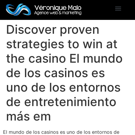
Discover proven
strategies to win at
the casino El mundo
de los casinos es
uno de los entornos
de entretenimiento
más em
El mundo de los casinos es uno de los entornos de