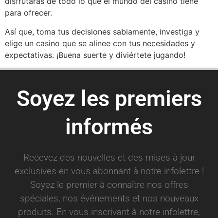
disfrutarás de todo lo que el mundo del casino tiene
para ofrecer.
Así que, toma tus decisiones sabiamente, investiga y
elige un casino que se alinee con tus necesidades y
expectativas. ¡Buena suerte y diviértete jugando!
Soyez les premiers
informés
Recevez des nouvelles et des mises à jour
exclusives en vous abonnant à notre infolettre !
Soyez le premier à connaître nos offres
spéciales, nos événements et nos nouveaux
produits. En vous inscrivant à notre infolettre,