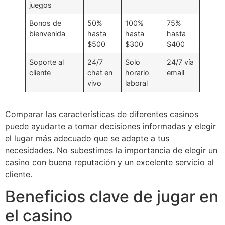
juegos
Bonos de
50%
100%
75%
bienvenida
hasta
hasta
hasta
$500
$300
$400
Soporte al
24/7
Solo
24/7 vía
cliente
chat en
horario
email
vivo
laboral
Comparar las características de diferentes casinos
puede ayudarte a tomar decisiones informadas y elegir
el lugar más adecuado que se adapte a tus
necesidades. No subestimes la importancia de elegir un
casino con buena reputación y un excelente servicio al
cliente.
Beneficios clave de jugar en
el casino