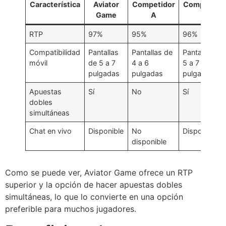
Característica
Aviator
Competidor
Competidor
Game
A
B
RTP
97%
95%
96%
Compatibilidad
Pantallas
Pantallas de
Pantallas de
móvil
de 5 a 7
4 a 6
5 a 7
pulgadas
pulgadas
pulgadas
Apuestas
Sí
No
Sí
dobles
simultáneas
Chat en vivo
Disponible
No
Disponible
disponible
Como se puede ver, Aviator Game ofrece un RTP
superior y la opción de hacer apuestas dobles
simultáneas, lo que lo convierte en una opción
preferible para muchos jugadores.