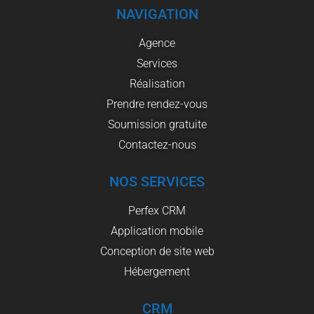
NAVIGATION
Agence
Services
Réalisation
Prendre rendez-vous
Soumission gratuite
Contactez-nous
NOS SERVICES
Perfex CRM
Application mobile
Conception de site web
Hébergement
CRM