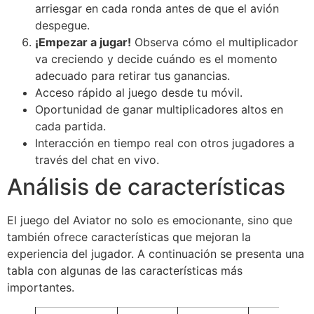
arriesgar en cada ronda antes de que el avión
despegue.
¡Empezar a jugar!
Observa cómo el multiplicador
va creciendo y decide cuándo es el momento
adecuado para retirar tus ganancias.
Acceso rápido al juego desde tu móvil.
Oportunidad de ganar multiplicadores altos en
cada partida.
Interacción en tiempo real con otros jugadores a
través del chat en vivo.
Análisis de características
El juego del Aviator no solo es emocionante, sino que
también ofrece características que mejoran la
experiencia del jugador. A continuación se presenta una
tabla con algunas de las características más
importantes.