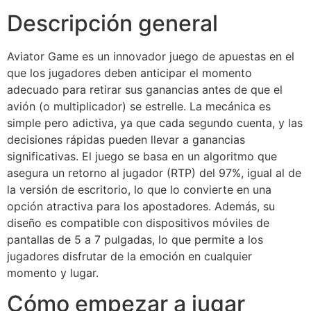
Descripción general
Aviator Game es un innovador juego de apuestas en el
que los jugadores deben anticipar el momento
adecuado para retirar sus ganancias antes de que el
avión (o multiplicador) se estrelle. La mecánica es
simple pero adictiva, ya que cada segundo cuenta, y las
decisiones rápidas pueden llevar a ganancias
significativas. El juego se basa en un algoritmo que
asegura un retorno al jugador (RTP) del 97%, igual al de
la versión de escritorio, lo que lo convierte en una
opción atractiva para los apostadores. Además, su
diseño es compatible con dispositivos móviles de
pantallas de 5 a 7 pulgadas, lo que permite a los
jugadores disfrutar de la emoción en cualquier
momento y lugar.
Cómo empezar a jugar