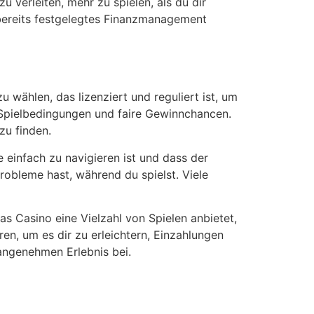
 verleiten, mehr zu spielen, als du dir
 bereits festgelegtes Finanzmanagement
u wählen, das lizenziert und reguliert ist, um
e Spielbedingungen und faire Gewinnchancen.
zu finden.
e einfach zu navigieren ist und dass der
Probleme hast, während du spielst. Viele
as Casino eine Vielzahl von Spielen anbietet,
n, um es dir zu erleichtern, Einzahlungen
angenehmen Erlebnis bei.