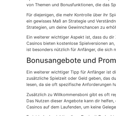
von Themen und Bonusfunktionen, die das Sp
Für diejenigen, die mehr Kontrolle über ihr S
ein gewisses Maß an Strategie und Verständnis
Strategien, um deine Gewinnchancen zu erhöh
Ein weiterer wichtiger Aspekt ist, dass du di
Casinos bieten kostenlose Spielversionen an,
ist besonders nützlich für Anfänger, die sich 
Bonusangebote und Prom
Ein weiterer wichtiger Tipp für Anfänger ist
zusätzliche Spielzeit oder Geld geben, das 
lesen, da sie oft spezifische Anforderungen 
Zusätzlich zu Willkommensboni gibt es oft r
Das Nutzen dieser Angebote kann dir helfen, 
Casinos auf dem Laufenden, um keine Gelege