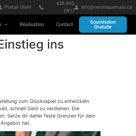
438-495-
Portail client
info@veroniquemalo.ca
0917
Soumission
s
Réalisation
Contact
Gratuite
Einstieg ins
nstellung zum Glücksspiel zu entwickeln.
eit, schnell Geld zu verdienen. Die
n. Setze dir daher feste Grenzen für dein
s Angebot hat.