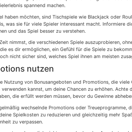
ielerlebnis spannend machen.
piel haben möchten, sind Tischspiele wie Blackjack oder Roul
, was sie für viele Spieler interessant macht. Informiere d
en und das Spiel besser zu verstehen.
r Zeit nimmst, die verschiedenen Spiele auszuprobieren, ohn
 die es dir ermöglichen, ein Gefühl für die Spiele zu bekom
noch nicht sicher sind, welches Spiel ihnen am meisten zusa
otions nutzen
 die Nutzung von Bonusangeboten und Promotions, die viele 
du verwenden kannst, um deine Chancen zu erhöhen. Achte 
haben, die erfüllt werden müssen, bevor du Gewinne abhebe
egelmäßig wechselnde Promotions oder Treueprogramme, die 
deine Spielkosten zu reduzieren und gleichzeitig mehr Spa
nheit zu verpassen.