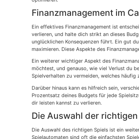
Finanzmanagement im Ca
Ein effektives Finanzmanagement ist entscheid
verlieren, und halte dich strikt an dieses Bud
unglücklichen Konsequenzen führt. Ein gut du
maximieren. Diese Aspekte des Finanzmanagem
Ein weiterer wichtiger Aspekt des Finanzman
möchtest, und genauso, wie viel Verlust du b
Spielverhalten zu vermeiden, welches häufig 
Darüber hinaus kann es hilfreich sein, versch
Prozentsatz deines Budgets für jede Spielsitzu
dir leisten kannst zu verlieren.
Die Auswahl der richtigen
Die Auswahl des richtigen Spiels ist ein weit
Spielautomaten sind oft die einfachsten Spiele