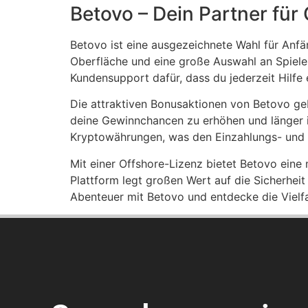
Betovo – Dein Partner für
Betovo ist eine ausgezeichnete Wahl für Anfän
Oberfläche und eine große Auswahl an Spielen,
Kundensupport dafür, dass du jederzeit Hilfe
Die attraktiven Bonusaktionen von Betovo geb
deine Gewinnchancen zu erhöhen und länger im
Kryptowährungen, was den Einzahlungs- und 
Mit einer Offshore-Lizenz bietet Betovo eine
Plattform legt großen Wert auf die Sicherheit
Abenteuer mit Betovo und entdecke die Vielfa