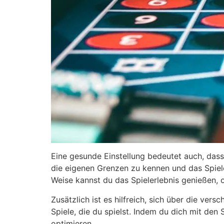
Eine gesunde Einstellung bedeutet auch, dass
die eigenen Grenzen zu kennen und das Spiele
Weise kannst du das Spielerlebnis genießen, o
Zusätzlich ist es hilfreich, sich über die ve
Spiele, die du spielst. Indem du dich mit den
optimieren.