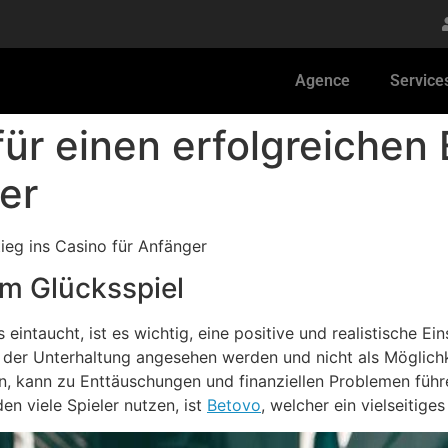
Agence
Service
ür einen erfolgreichen 
er
tieg ins Casino für Anfänger
um Glücksspiel
eintaucht, ist es wichtig, eine positive und realistische Ei
orm der Unterhaltung angesehen werden und nicht als Möglichk
, kann zu Enttäuschungen und finanziellen Problemen führe
den viele Spieler nutzen, ist
Betovo
, welcher ein vielseitige