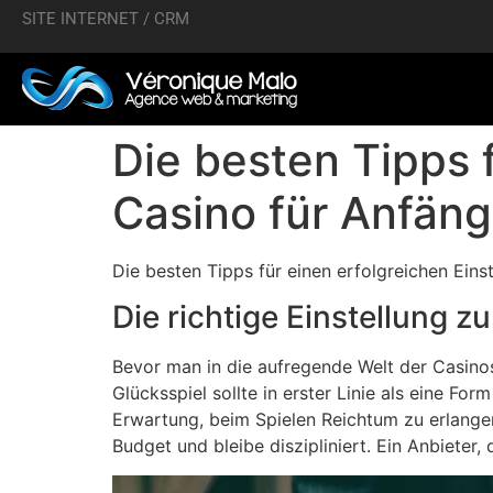
SITE INTERNET / CRM
Die besten Tipps f
Casino für Anfäng
Die besten Tipps für einen erfolgreichen Eins
Die richtige Einstellung z
Bevor man in die aufregende Welt der Casinos 
Glücksspiel sollte in erster Linie als eine F
Erwartung, beim Spielen Reichtum zu erlangen
Budget und bleibe diszipliniert. Ein Anbieter, 