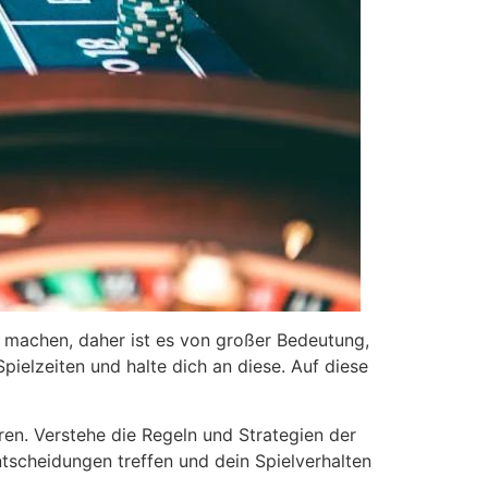
g machen, daher ist es von großer Bedeutung,
ielzeiten und halte dich an diese. Auf diese
eren. Verstehe die Regeln und Strategien der
ntscheidungen treffen und dein Spielverhalten