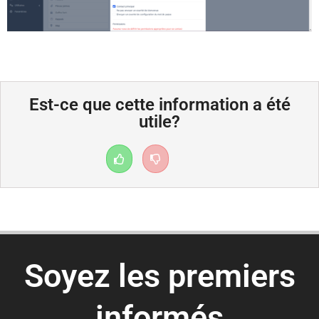
Est-ce que cette information a été
utile?
Soyez les premiers
informés