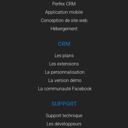
Perfex CRM
Application mobile
Conception de site web
Hébergement
CRM
Les plans
Les extensions
La personnalisation
La version démo
La communauté Facebook
SUPPORT
Support technique
Les développeurs