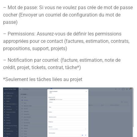
– Mot de passe: Si vous ne voulez pas crée de mot de passe
cocher (Envoyer un courriel de configuration du mot de
passe)
– Permissions: Assurez-vous de définir les permissions
appropriées pour ce contact (factures, estimation, contrats,
propositions, support, projets)
– Notification par courriel: (facture, estimation, note de
crédit, projet, tickets, contrat, tâche*)
*Seulement les tâches liées au projet