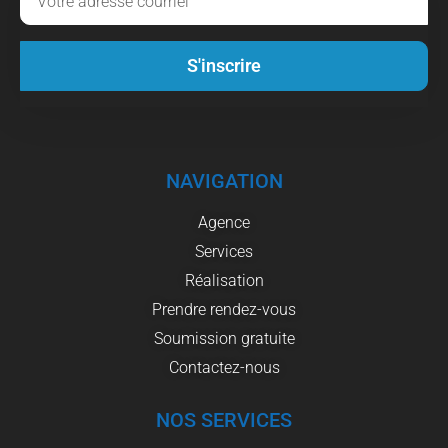
S'inscrire
NAVIGATION
Agence
Services
Réalisation
Prendre rendez-vous
Soumission gratuite
Contactez-nous
NOS SERVICES