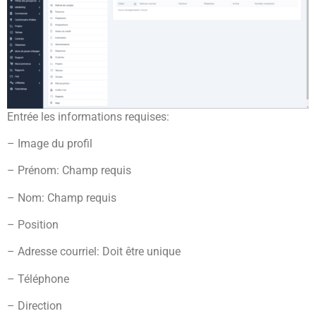
Entrée les informations requises:
– Image du profil
– Prénom: Champ requis
– Nom: Champ requis
– Position
– Adresse courriel: Doit être unique
– Téléphone
– Direction