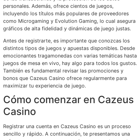
personales. Además, ofrece cientos de juegos,
incluyendo los títulos más populares de proveedores
como Microgaming y Evolution Gaming, lo cual asegura
gráficos de alta fidelidad y dinámicas de juego justas.
Antes de registrarte, es importante que conozcas los
distintos tipos de juegos y apuestas disponibles. Desde
emocionantes tragamonedas con varias temáticas hasta
juegos de mesa en vivo, hay algo para todos los gustos.
También es fundamental revisar las promociones y
bonos que Cazeus Casino ofrece regularmente para
maximizar tu experiencia de juego.
Cómo comenzar en Cazeus
Casino
Registrar una cuenta en Cazeus Casino es un proceso
sencillo y rápido. A continuación, te presentamos una