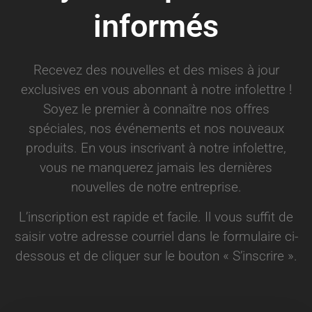
informés
Recevez des nouvelles et des mises à jour
exclusives en vous abonnant à notre infolettre !
Soyez le premier à connaître nos offres
spéciales, nos événements et nos nouveaux
produits. En vous inscrivant à notre infolettre,
vous ne manquerez jamais les dernières
nouvelles de notre entreprise.
L’inscription est rapide et facile. Il vous suffit de
saisir votre adresse courriel dans le formulaire ci-
dessous et de cliquer sur le bouton « S’inscrire ».