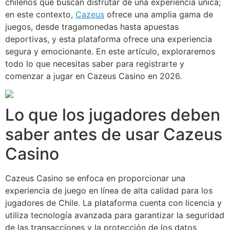
chilenos que buscan disfrutar de una experiencia única;
en este contexto,
Cazeus
ofrece una amplia gama de
juegos, desde tragamonedas hasta apuestas
deportivas, y esta plataforma ofrece una experiencia
segura y emocionante. En este artículo, exploraremos
todo lo que necesitas saber para registrarte y
comenzar a jugar en Cazeus Casino en 2026.
Lo que los jugadores deben
saber antes de usar Cazeus
Casino
Cazeus Casino se enfoca en proporcionar una
experiencia de juego en línea de alta calidad para los
jugadores de Chile. La plataforma cuenta con licencia y
utiliza tecnología avanzada para garantizar la seguridad
de las transacciones y la protección de los datos