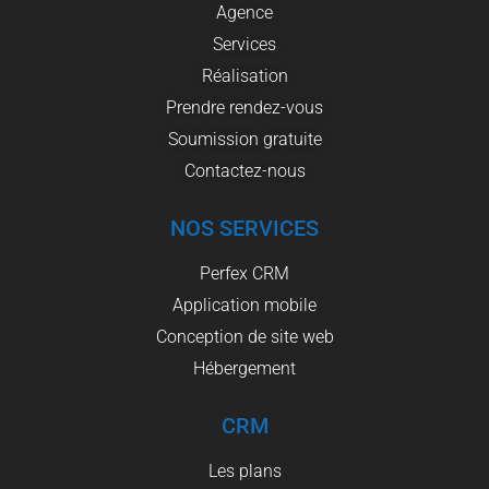
Agence
Services
Réalisation
Prendre rendez-vous
Soumission gratuite
Contactez-nous
NOS SERVICES
Perfex CRM
Application mobile
Conception de site web
Hébergement
CRM
Les plans