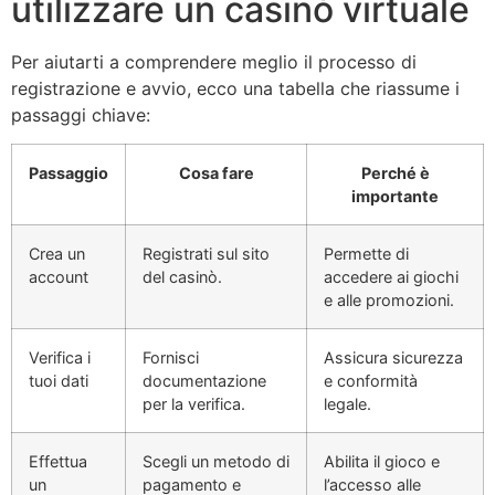
utilizzare un casinò virtuale
Per aiutarti a comprendere meglio il processo di
registrazione e avvio, ecco una tabella che riassume i
passaggi chiave:
Passaggio
Cosa fare
Perché è
importante
Crea un
Registrati sul sito
Permette di
account
del casinò.
accedere ai giochi
e alle promozioni.
Verifica i
Fornisci
Assicura sicurezza
tuoi dati
documentazione
e conformità
per la verifica.
legale.
Effettua
Scegli un metodo di
Abilita il gioco e
un
pagamento e
l’accesso alle