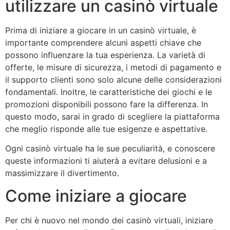
utilizzare un casinò virtuale
Prima di iniziare a giocare in un casinò virtuale, è
importante comprendere alcuni aspetti chiave che
possono influenzare la tua esperienza. La varietà di
offerte, le misure di sicurezza, i metodi di pagamento e
il supporto clienti sono solo alcune delle considerazioni
fondamentali. Inoltre, le caratteristiche dei giochi e le
promozioni disponibili possono fare la differenza. In
questo modo, sarai in grado di scegliere la piattaforma
che meglio risponde alle tue esigenze e aspettative.
Ogni casinò virtuale ha le sue peculiarità, e conoscere
queste informazioni ti aiuterà a evitare delusioni e a
massimizzare il divertimento.
Come iniziare a giocare
Per chi è nuovo nel mondo dei casinò virtuali, iniziare