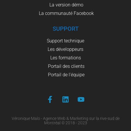
La version démo
La communauté Facebook
SUPPORT
Support technique
Les développeurs
Les formations
Portail des clients
Portail de l'équipe
Véronique Malo - Agence Web & Marketing sur la rive-sud de
Montréal © 2018 - 2023