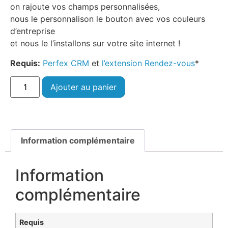
on rajoute vos champs personnalisées,
nous le personnalison le bouton avec vos couleurs
d’entreprise
et nous le l’installons sur votre site internet !
Requis:
Perfex CRM
et
l’extension Rendez-vous
*
Ajouter au panier
Information complémentaire
Information
complémentaire
Requis