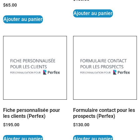
$
65.00
Ajouter au panier
Ajouter au panier
Fiche personnalisée pour
Formulaire contact pour les
les clients (Perfex)
prospects (Perfex)
$
195.00
$
130.00
Ajouter au panier
Ajouter au panier