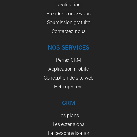
Réalisation
Prendre rendez-vous
Soumission gratuite
Contactez-nous
NOS SERVICES
Perfex CRM
Application mobile
Conception de site web
Hébergement
CRM
Les plans
Les extensions
La personnalisation