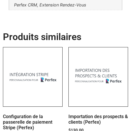
Perfex CRM, Extension Rendez-Vous
Produits similaires
Configuration de la
Importation des prospects &
passerelle de paiement
clients (Perfex)
Stripe (Perfex)
$
130.00