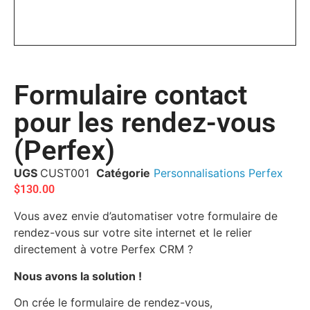
Formulaire contact
pour les rendez-vous
(Perfex)
UGS
CUST001
Catégorie
Personnalisations Perfex
$
130.00
Vous avez envie d’automatiser votre formulaire de
rendez-vous sur votre site internet et le relier
directement à votre Perfex CRM ?
Nous avons la solution !
On crée le formulaire de rendez-vous,