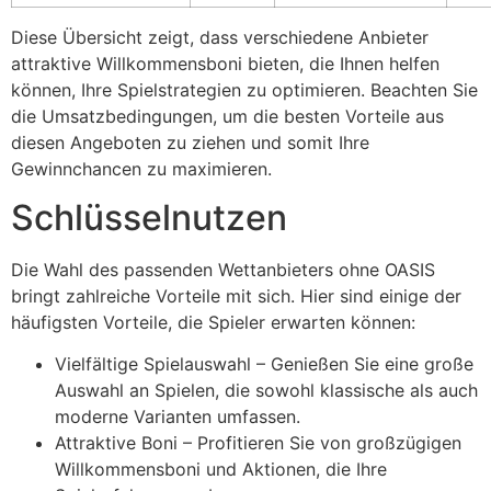
Diese Übersicht zeigt, dass verschiedene Anbieter
attraktive Willkommensboni bieten, die Ihnen helfen
können, Ihre Spielstrategien zu optimieren. Beachten Sie
die Umsatzbedingungen, um die besten Vorteile aus
diesen Angeboten zu ziehen und somit Ihre
Gewinnchancen zu maximieren.
Schlüsselnutzen
Die Wahl des passenden Wettanbieters ohne OASIS
bringt zahlreiche Vorteile mit sich. Hier sind einige der
häufigsten Vorteile, die Spieler erwarten können:
Vielfältige Spielauswahl – Genießen Sie eine große
Auswahl an Spielen, die sowohl klassische als auch
moderne Varianten umfassen.
Attraktive Boni – Profitieren Sie von großzügigen
Willkommensboni und Aktionen, die Ihre