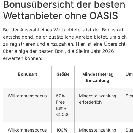
Bonusübersicht der besten
Wettanbieter ohne OASIS
Bei der Auswahl eines Wettanbieters ist der Bonus oft
entscheidend, da er zusätzliche Anreize bietet, um sich
zu registrieren und einzuzahlen. Hier ist eine Übersicht
über einige der besten Boni, die Sie im Jahr 2026
erwarten können:
Bonusart
Größe
Mindestbetrag
Um
Einzahlung
Willkommensbonus
50%
Mindesteinzahlung
Sta
Free
erforderlich
Bet +
€2000
Willkommensbonus
100%
Mindesteinzahlung
Sta