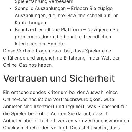
Spielerfahrung verbessern.
Schnelle Auszahlungen – Erleben Sie zügige
Auszahlungen, die Ihre Gewinne schnell auf Ihr
Konto bringen.
Benutzerfreundliche Plattform – Navigieren Sie
problemlos durch die benutzerfreundlichen
Interfaces der Anbieter.
Diese Vorteile tragen dazu bei, dass Spieler eine
erfüllende und angenehme Erfahrung in der Welt der
Online-Casinos haben.
Vertrauen und Sicherheit
Ein entscheidendes Kriterium bei der Auswahl eines
Online-Casinos ist die Vertrauenswürdigkeit. Gute
Anbieter sind lizenziert und reguliert, was Sicherheit für
die Spieler bedeutet. Achten Sie darauf, dass Ihr
Anbieter über aktuelle Lizenzen von vertrauenswürdigen
Glücksspielbehörden verfügt. Dies stellt sicher, dass