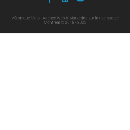
Véronique Malo - Agence Web & Marketing sur la rive-sud de
Montréal © 2018 - 2023