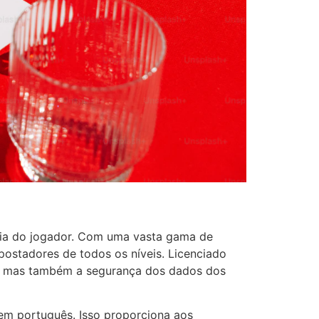
cia do jogador. Com uma vasta gama de
postadores de todos os níveis. Licenciado
s, mas também a segurança dos dados dos
 em português. Isso proporciona aos