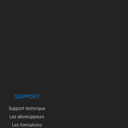
SUPPORT
Support technique
Les développeurs
Les formations