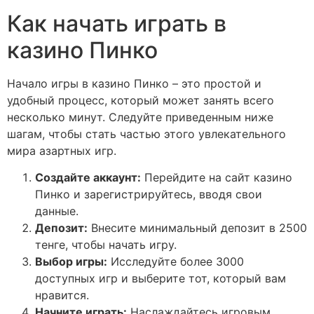
Как начать играть в
казино Пинко
Начало игры в казино Пинко – это простой и
удобный процесс, который может занять всего
несколько минут. Следуйте приведенным ниже
шагам, чтобы стать частью этого увлекательного
мира азартных игр.
Создайте аккаунт:
Перейдите на сайт казино
Пинко и зарегистрируйтесь, вводя свои
данные.
Депозит:
Внесите минимальный депозит в 2500
тенге, чтобы начать игру.
Выбор игры:
Исследуйте более 3000
доступных игр и выберите тот, который вам
нравится.
Начните играть:
Наслаждайтесь игровым