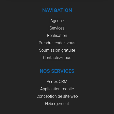
NAVIGATION
Agence
Services
Réalisation
Prendre rendez-vous
Soumission gratuite
Contactez-nous
NOS SERVICES
Perfex CRM
Application mobile
Conception de site web
Hébergement