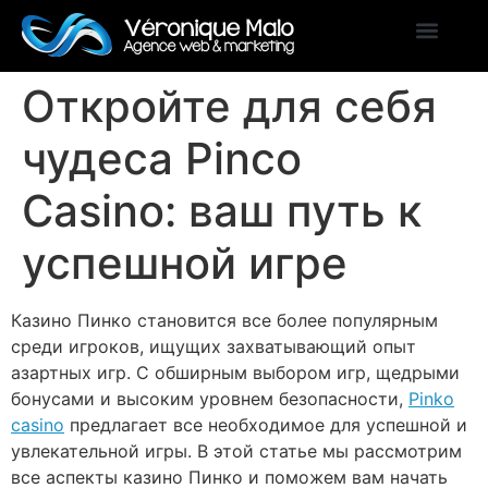
Откройте для себя
чудеса Pinco
Casino: ваш путь к
успешной игре
Казино Пинко становится все более популярным
среди игроков, ищущих захватывающий опыт
азартных игр. С обширным выбором игр, щедрыми
бонусами и высоким уровнем безопасности,
Pinko
casino
предлагает все необходимое для успешной и
увлекательной игры. В этой статье мы рассмотрим
все аспекты казино Пинко и поможем вам начать