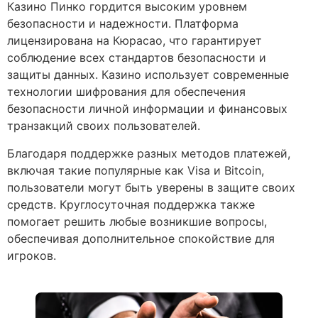
Казино Пинко гордится высоким уровнем
безопасности и надежности. Платформа
лицензирована на Кюрасао, что гарантирует
соблюдение всех стандартов безопасности и
защиты данных. Казино использует современные
технологии шифрования для обеспечения
безопасности личной информации и финансовых
транзакций своих пользователей.
Благодаря поддержке разных методов платежей,
включая такие популярные как Visa и Bitcoin,
пользователи могут быть уверены в защите своих
средств. Круглосуточная поддержка также
помогает решить любые возникшие вопросы,
обеспечивая дополнительное спокойствие для
игроков.