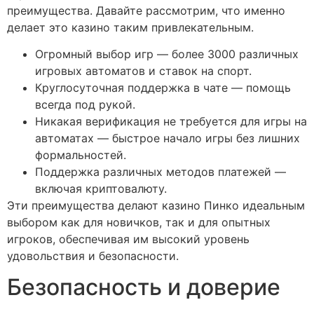
преимущества. Давайте рассмотрим, что именно
делает это казино таким привлекательным.
Огромный выбор игр — более 3000 различных
игровых автоматов и ставок на спорт.
Круглосуточная поддержка в чате — помощь
всегда под рукой.
Никакая верификация не требуется для игры на
автоматах — быстрое начало игры без лишних
формальностей.
Поддержка различных методов платежей —
включая криптовалюту.
Эти преимущества делают казино Пинко идеальным
выбором как для новичков, так и для опытных
игроков, обеспечивая им высокий уровень
удовольствия и безопасности.
Безопасность и доверие