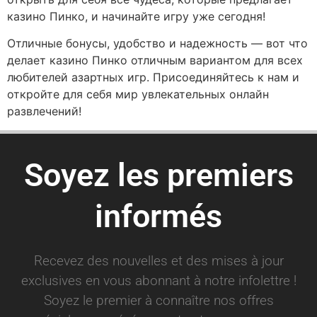
казино Пинко, и начинайте игру уже сегодня!
Отличные бонусы, удобство и надежность — вот что
делает казино Пинко отличным вариантом для всех
любителей азартных игр. Присоединяйтесь к нам и
откройте для себя мир увлекательных онлайн
развлечений!
Soyez les premiers
informés
Recevez des nouvelles et des mises à jour
exclusives en vous abonnant à notre infolettre !
Soyez le premier à connaître nos offres