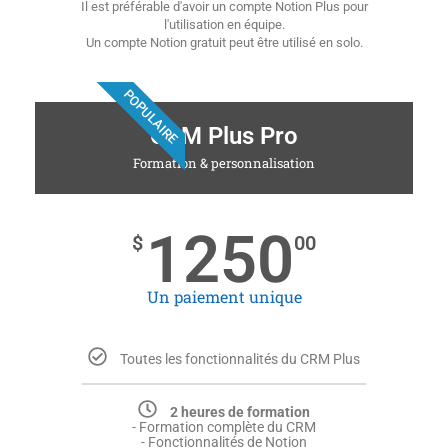
Il est préférable d'avoir un compte Notion Plus pour
l'utilisation en équipe.
Un compte Notion gratuit peut être utilisé en solo.
POPULAIRE
CRM Plus Pro
Formation & personnalisation
1250
$
00
Un paiement unique
Toutes les fonctionnalités du CRM Plus
2 heures de formation
- Formation complète du CRM
- Fonctionnalités de Notion