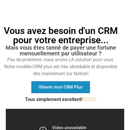
Vous avez besoin d'un CRM
pour votre entreprise...
Mais vous êtes tanné de payer une fortune
mensuellement par utilisateur ?
Pas de problème, nous avons LA solution pour vous.
Notre modèle CRM plus est très abordable et disponible
dès maintenant sur Notion!
Obtenir mon CRM Plus
Tous simplement excellent!




