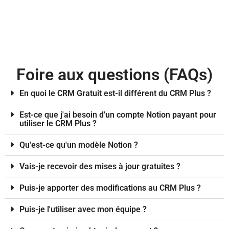
Foire aux questions (FAQs)
En quoi le CRM Gratuit est-il différent du CRM Plus ?
Est-ce que j'ai besoin d'un compte Notion payant pour
utiliser le CRM Plus ?
Qu'est-ce qu'un modèle Notion ?
Vais-je recevoir des mises à jour gratuites ?
Puis-je apporter des modifications au CRM Plus ?
Puis-je l'utiliser avec mon équipe ?