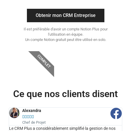
Obtenir mon CRM Entreprise
Il est préférable d'avoir un compte Notion Plus pour
l'utilisation en équipe.
Un compte Notion gratuit peut être utilisé en solo.
COMPLET
Ce que nos clients disent
Alexandra





Chef de Projet
Le CRM Plus a considérablement simplifié la gestion de nos