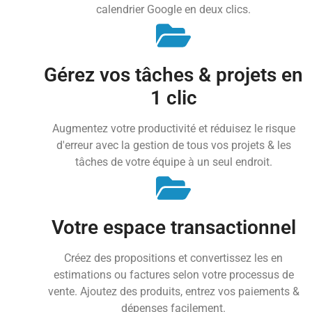
calendrier Google en deux clics.
Gérez vos tâches & projets en
1 clic
Augmentez votre productivité et réduisez le risque
d'erreur avec la gestion de tous vos projets & les
tâches de votre équipe à un seul endroit.
Votre espace transactionnel
Créez des propositions et convertissez les en
estimations ou factures selon votre processus de
vente. Ajoutez des produits, entrez vos paiements &
dépenses facilement.