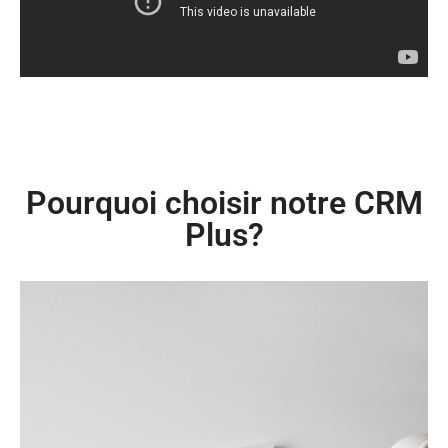
Pourquoi choisir notre CRM
Plus?