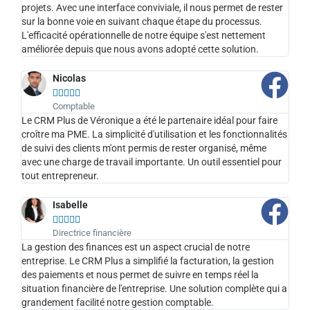
projets. Avec une interface conviviale, il nous permet de rester
sur la bonne voie en suivant chaque étape du processus.
L'efficacité opérationnelle de notre équipe s'est nettement
améliorée depuis que nous avons adopté cette solution.
Nicolas





Comptable
Le CRM Plus de Véronique a été le partenaire idéal pour faire
croître ma PME. La simplicité d'utilisation et les fonctionnalités
de suivi des clients m'ont permis de rester organisé, même
avec une charge de travail importante. Un outil essentiel pour
tout entrepreneur.
Isabelle





Directrice financière
La gestion des finances est un aspect crucial de notre
entreprise. Le CRM Plus a simplifié la facturation, la gestion
des paiements et nous permet de suivre en temps réel la
situation financière de l'entreprise. Une solution complète qui a
grandement facilité notre gestion comptable.