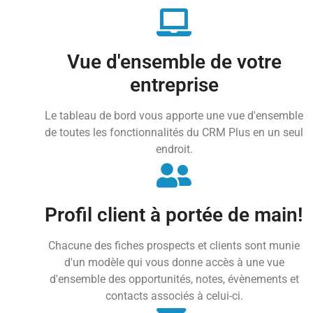
Vue d'ensemble de votre
entreprise
Le tableau de bord vous apporte une vue d'ensemble
de toutes les fonctionnalités du CRM Plus en un seul
endroit.
Profil client à portée de main!
Chacune des fiches prospects et clients sont munie
d'un modèle qui vous donne accès à une vue
d'ensemble des opportunités, notes, évènements et
contacts associés à celui-ci.