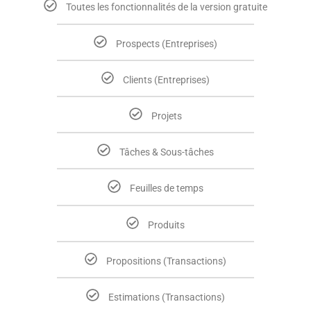
Toutes les fonctionnalités de la version gratuite
Prospects (Entreprises)
Clients (Entreprises)
Projets
Tâches & Sous-tâches
Feuilles de temps
Produits
Propositions (Transactions)
Estimations (Transactions)