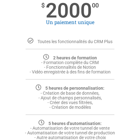
2000
$
00
Un paiement unique
Toutes les fonctionnalités du CRM Plus
2 heures de formation
- Formation complète du CRM
- Fonctionnalités de Notion
- Vidéo enregistrée à des fins de formation
5 heures de personnalisation:
- Création de base de données,
- Ajout de champs personnalisés,
- Créer des vues filtrées,
- Création de modèles
5 heures d'automatisation:
- Automatisation de votre tunnel de vente
- Automatisation de votre tunnel de production
- Autre automatisation de votre choix