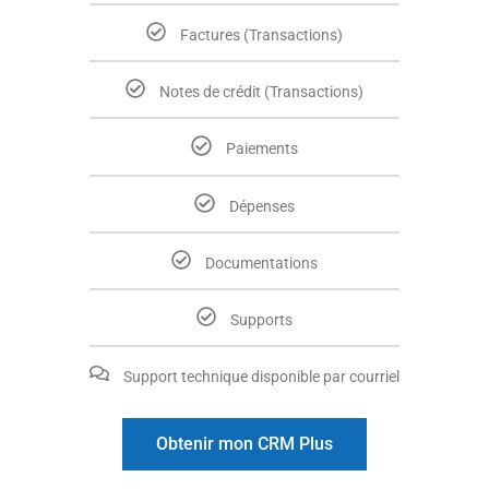
Factures (Transactions)
Notes de crédit (Transactions)
Paiements
Dépenses
Documentations
Supports
Support technique disponible par courriel
Obtenir mon CRM Plus