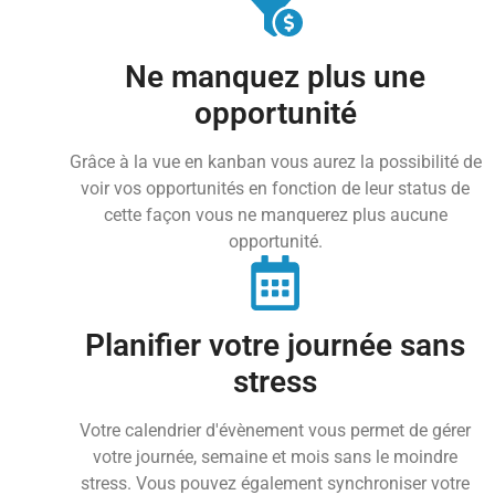
Ne manquez plus une
opportunité
Grâce à la vue en kanban vous aurez la possibilité de
voir vos opportunités en fonction de leur status de
cette façon vous ne manquerez plus aucune
opportunité.
Planifier votre journée sans
stress
Votre calendrier d'évènement vous permet de gérer
votre journée, semaine et mois sans le moindre
stress. Vous pouvez également synchroniser votre