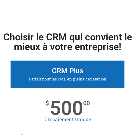
Choisir le CRM qui convient le
mieux à votre entreprise!
CRM Plus
Parfait pour les PME en pleine croissance!
500
$
00
Un paiement unique