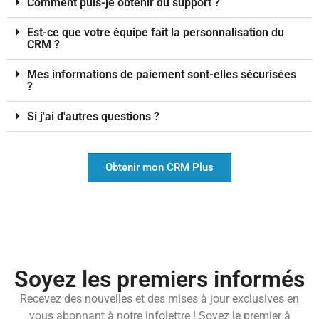
Comment puis-je obtenir du support ?
Est-ce que votre équipe fait la personnalisation du
CRM ?
Mes informations de paiement sont-elles sécurisées
?
Si j'ai d'autres questions ?
Obtenir mon CRM Plus
Soyez les premiers informés
Recevez des nouvelles et des mises à jour exclusives en
vous abonnant à notre infolettre ! Soyez le premier à